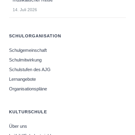
14. Juli 2026
SCHULORGANISATION
Schulgemeinschaft
Schulmitwirkung
Schulstufen des AJG
Lernangebote
Organisationspläne
KULTURSCHULE
Über uns