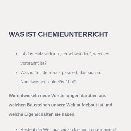
WAS IST CHEMIEUNTERRICHT
Ist das Holz wirklich „verschwunden“, wenn es
verbrannt ist?
Was ist mit dem Salz passiert, das sich im
Nudelwasser „aufgelöst“ hat?
Wir entwickeln neue Vorstellungen darüber, aus
welchen Bausteinen unsere Welt aufgebaut ist und
welche Eigenschaften sie haben.
Besteht die Welt aus winzig kleinen Lego-Steinen?