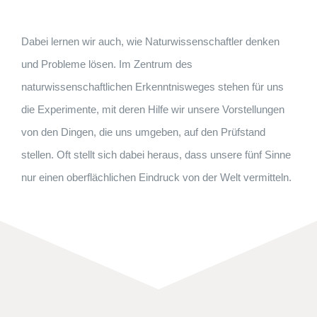
Dabei lernen wir auch, wie Naturwissenschaftler denken
und Probleme lösen. Im Zentrum des
naturwissenschaftlichen Erkenntnisweges stehen für uns
die Experimente, mit deren Hilfe wir unsere Vorstellungen
von den Dingen, die uns umgeben, auf den Prüfstand
stellen. Oft stellt sich dabei heraus, dass unsere fünf Sinne
nur einen oberflächlichen Eindruck von der Welt vermitteln.