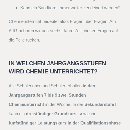
Kann ein Sandkorn immer weiter zerkleinert werden?
Chemieunterricht bedeutet also: Fragen über Fragen! Am
AJG nehmen wir uns sechs Jahre Zeit, diesen Fragen auf
die Pelle rücken.
IN WELCHEN JAHRGANGSSTUFEN
WIRD CHEMIE UNTERRICHTET?
Alle Schülerinnen und Schüler erhalten
in den
Jahrgangsstufen 7 bis 9 zwei Stunden
Chemieunterricht
in der Woche. In der
Sekundarstufe II
kann ein
dreistündiger Grundkur
s, sowie ein
fünfstündiger Leistungskurs in der Qualifikationsphase