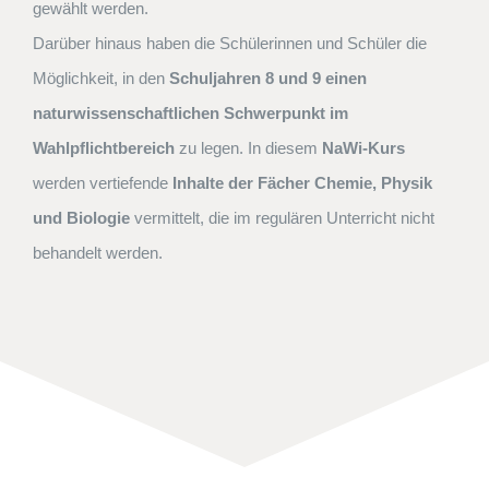
gewählt werden.
Darüber hinaus haben die Schülerinnen und Schüler die
Möglichkeit, in den
Schuljahren 8 und 9 einen
naturwissenschaftlichen Schwerpunkt im
Wahlpflichtbereich
zu legen. In diesem
NaWi-Kurs
werden vertiefende
Inhalte der Fächer Chemie, Physik
und Biologie
vermittelt, die im regulären Unterricht nicht
behandelt werden.