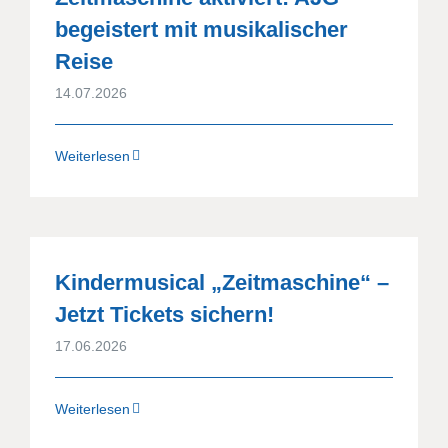
begeistert mit musikalischer
Reise
14.07.2026
Weiterlesen
Kindermusical „Zeitmaschine“ –
Jetzt Tickets sichern!
17.06.2026
Weiterlesen