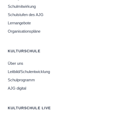
Schulmitwirkung
Schulstufen des AJG
Lernangebote
Organisationspläne
KULTURSCHULE
Über uns
Leitbild/Schulentwicklung
Schulprogramm
AJG digital
KULTURSCHULE LIVE