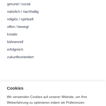
gesund / sozial
natürlich / nachhaltig
religiös / spirituell
offen / bewegt
kreativ
bühnenreif
erfolgreich
zukunftsorientiert
Cookies
Wir verwenden Cookies auf unserer Website, um Ihre
Weberfahrung zu optimieren indem wir Präferenzen