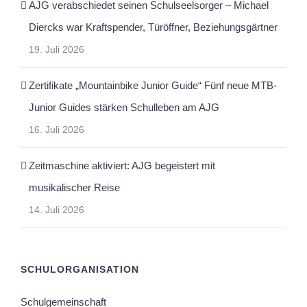
AJG verabschiedet seinen Schulseelsorger – Michael
Diercks war Kraftspender, Türöffner, Beziehungsgärtner
19. Juli 2026
Zertifikate „Mountainbike Junior Guide“ Fünf neue MTB-
Junior Guides stärken Schulleben am AJG
16. Juli 2026
Zeitmaschine aktiviert: AJG begeistert mit
musikalischer Reise
14. Juli 2026
SCHULORGANISATION
Schulgemeinschaft