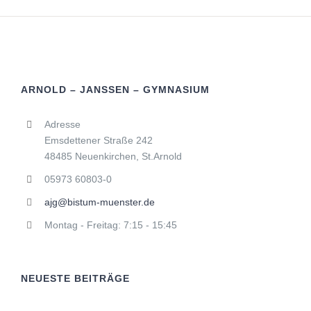
ARNOLD – JANSSEN – GYMNASIUM
Adresse
Emsdettener Straße 242
48485 Neuenkirchen, St.Arnold
05973 60803-0
ajg@bistum-muenster.de
Montag - Freitag: 7:15 - 15:45
NEUESTE BEITRÄGE