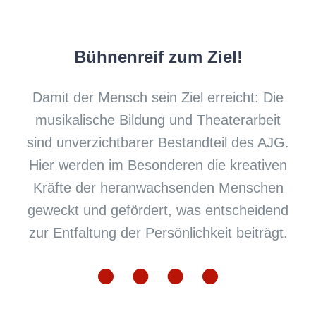
Bühnenreif zum Ziel!
Damit der Mensch sein Ziel erreicht: Die
musikalische Bildung und Theaterarbeit
sind unverzichtbarer Bestandteil des AJG.
Hier werden im Besonderen die kreativen
Kräfte der heranwachsenden Menschen
geweckt und gefördert, was entscheidend
zur Entfaltung der Persönlichkeit beiträgt.