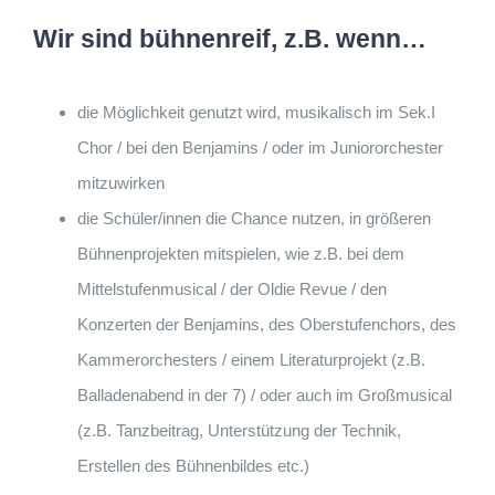
Wir sind bühnenreif, z.B. wenn…
die Möglichkeit genutzt wird, musikalisch im Sek.I
Chor / bei den Benjamins / oder im Juniororchester
mitzuwirken
die Schüler/innen die Chance nutzen, in größeren
Bühnenprojekten mitspielen, wie z.B. bei dem
Mittelstufenmusical / der Oldie Revue / den
Konzerten der Benjamins, des Oberstufenchors, des
Kammerorchesters / einem Literaturprojekt (z.B.
Balladenabend in der 7) / oder auch im Großmusical
(z.B. Tanzbeitrag, Unterstützung der Technik,
Erstellen des Bühnenbildes etc.)