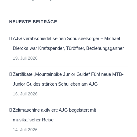
NEUESTE BEITRÄGE
AJG verabschiedet seinen Schulseelsorger – Michael
Diercks war Kraftspender, Türöffner, Beziehungsgärtner
19. Juli 2026
Zertifikate „Mountainbike Junior Guide“ Fünf neue MTB-
Junior Guides stärken Schulleben am AJG
16. Juli 2026
Zeitmaschine aktiviert: AJG begeistert mit
musikalischer Reise
14. Juli 2026