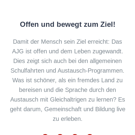
Offen und bewegt zum Ziel!
Damit der Mensch sein Ziel erreicht: Das
AJG ist offen und dem Leben zugewandt.
Dies zeigt sich auch bei den allgemeinen
Schulfahrten und Austausch-Programmen.
Was ist schöner, als ein fremdes Land zu
bereisen und die Sprache durch den
Austausch mit Gleichaltrigen zu lernen? Es
geht darum, Gemeinschaft und Bildung live
zu erleben.