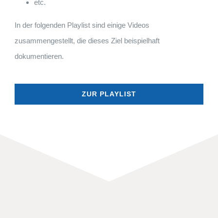
etc.
In der folgenden Playlist sind einige Videos
zusammengestellt, die dieses Ziel beispielhaft
dokumentieren.
ZUR PLAYLIST