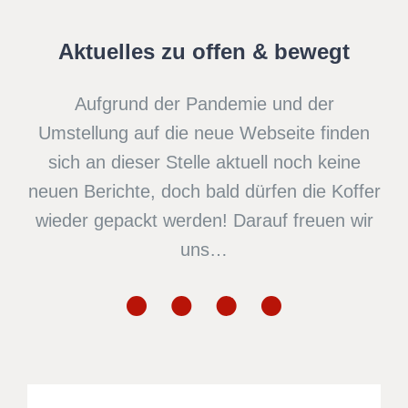
Aktuelles zu offen & bewegt
Aufgrund der Pandemie und der
Umstellung auf die neue Webseite finden
sich an dieser Stelle aktuell noch keine
neuen Berichte, doch bald dürfen die Koffer
wieder gepackt werden! Darauf freuen wir
uns…