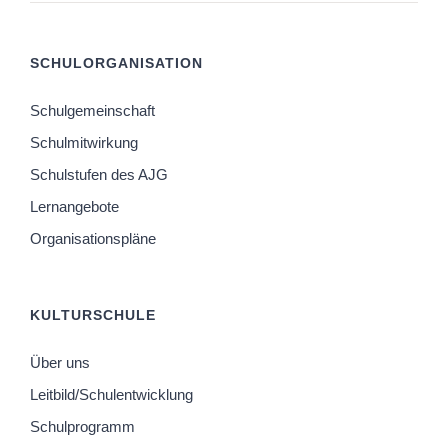
SCHULORGANISATION
Schulgemeinschaft
Schulmitwirkung
Schulstufen des AJG
Lernangebote
Organisationspläne
KULTURSCHULE
Über uns
Leitbild/Schulentwicklung
Schulprogramm