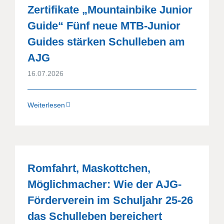
Zertifikate „Mountainbike Junior
Guide“ Fünf neue MTB-Junior
Guides stärken Schulleben am
AJG
16.07.2026
Weiterlesen
Romfahrt, Maskottchen,
Möglichmacher: Wie der AJG-
Förderverein im Schuljahr 25-26
das Schulleben bereichert