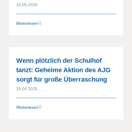
15.05.2026
Weiterlesen
Wenn plötzlich der Schulhof
tanzt: Geheime Aktion des AJG
sorgt für große Überraschung
29.04.2026
Weiterlesen