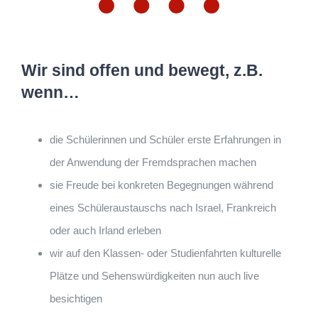
Wir sind offen und bewegt, z.B.
wenn…
die Schülerinnen und Schüler erste Erfahrungen in
der Anwendung der Fremdsprachen machen
sie Freude bei konkreten Begegnungen während
eines Schüleraustauschs nach Israel, Frankreich
oder auch Irland erleben
wir auf den Klassen- oder Studienfahrten kulturelle
Plätze und Sehenswürdigkeiten nun auch live
besichtigen