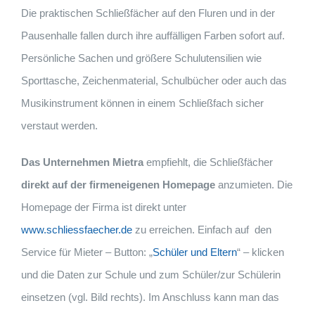
Die praktischen Schließfächer auf den Fluren und in der
Pausenhalle fallen durch ihre auffälligen Farben sofort auf.
Persönliche Sachen und größere Schulutensilien wie
Sporttasche, Zeichenmaterial, Schulbücher oder auch das
Musikinstrument können in einem Schließfach sicher
verstaut werden.
Das Unternehmen Mietra
empfiehlt, die Schließfächer
direkt auf der firmeneigenen Homepage
anzumieten. Die
Homepage der Firma ist direkt unter
www.schliessfaecher.de
zu erreichen. Einfach auf den
Service für Mieter – Button: „
Schüler und Eltern
“ – klicken
und die Daten zur Schule und zum Schüler/zur Schülerin
einsetzen (vgl. Bild rechts). Im Anschluss kann man das