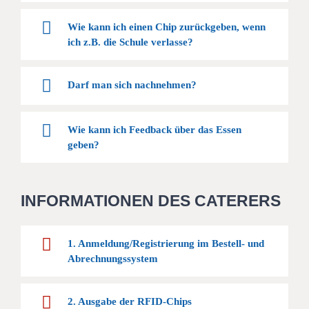
Wie kann ich einen Chip zurückgeben, wenn
ich z.B. die Schule verlasse?
Darf man sich nachnehmen?
Wie kann ich Feedback über das Essen
geben?
INFORMATIONEN DES CATERERS
1. Anmeldung/Registrierung im Bestell- und
Abrechnungssystem
2. Ausgabe der RFID-Chips