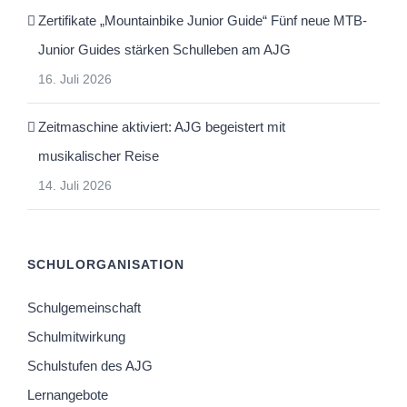
Zertifikate „Mountainbike Junior Guide“ Fünf neue MTB-
Junior Guides stärken Schulleben am AJG
16. Juli 2026
Zeitmaschine aktiviert: AJG begeistert mit
musikalischer Reise
14. Juli 2026
SCHULORGANISATION
Schulgemeinschaft
Schulmitwirkung
Schulstufen des AJG
Lernangebote