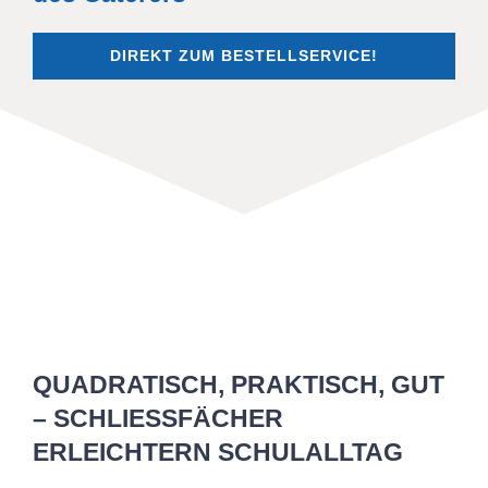
DIREKT ZUM BESTELLSERVICE!
QUADRATISCH, PRAKTISCH, GUT
– SCHLIESSFÄCHER
ERLEICHTERN SCHULALLTAG