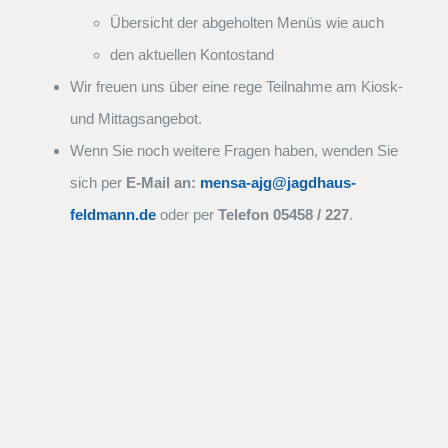
Übersicht der abgeholten Menüs wie auch
den aktuellen Kontostand
Wir freuen uns über eine rege Teilnahme am Kiosk-
und Mittagsangebot.
Wenn Sie noch weitere Fragen haben, wenden Sie
sich per
E-Mail an:
mensa-ajg@jagdhaus-
feldmann.de
oder per
Telefon 05458 / 227
.