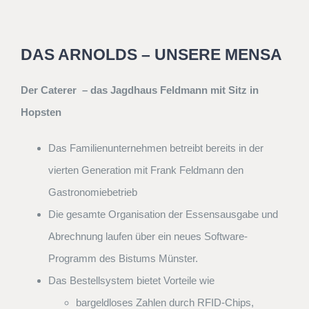
DAS ARNOLDS – UNSERE MENSA
Der Caterer – das Jagdhaus Feldmann mit Sitz in
Hopsten
Das Familienunternehmen betreibt bereits in der
vierten Generation mit Frank Feldmann den
Gastronomiebetrieb
Die gesamte Organisation der Essensausgabe und
Abrechnung laufen über ein neues Software-
Programm des Bistums Münster.
Das Bestellsystem bietet Vorteile wie
bargeldloses Zahlen durch RFID-Chips,