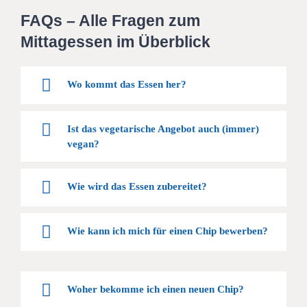
FAQs – Alle Fragen zum
Mittagessen im Überblick
Wo kommt das Essen her?
Ist das vegetarische Angebot auch (immer)
vegan?
Wie wird das Essen zubereitet?
Wie kann ich mich für einen Chip bewerben?
Woher bekomme ich einen neuen Chip?