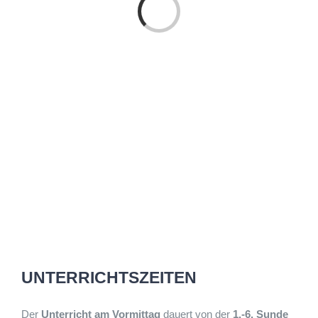
Laden...
UNTERRICHTSZEITEN
Der
Unterricht am Vormittag
dauert von der
1.-6. Sunde