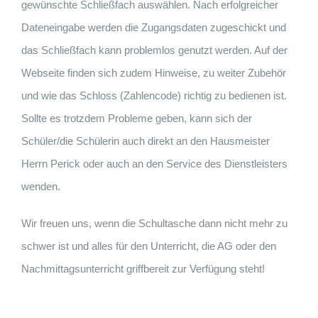
gewünschte Schließfach auswählen. Nach erfolgreicher
Dateneingabe werden die Zugangsdaten zugeschickt und
das Schließfach kann problemlos genutzt werden. Auf der
Webseite finden sich zudem Hinweise, zu weiter Zubehör
und wie das Schloss (Zahlencode) richtig zu bedienen ist.
Sollte es trotzdem Probleme geben, kann sich der
Schüler/die Schülerin auch direkt an den Hausmeister
Herrn Perick oder auch an den Service des Dienstleisters
wenden.
Wir freuen uns, wenn die Schultasche dann nicht mehr zu
schwer ist und alles für den Unterricht, die AG oder den
Nachmittagsunterricht griffbereit zur Verfügung steht!