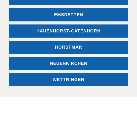
EMSDETTEN
HAUENHORST-CATENHORN
HORSTMAR
NEUENKIRCHEN
WETTRINGEN