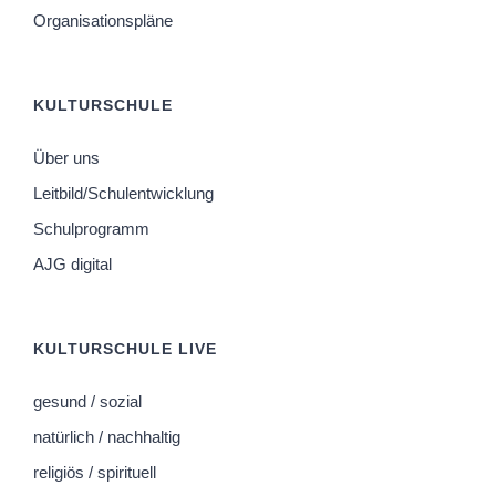
Organisationspläne
KULTURSCHULE
Über uns
Leitbild/Schulentwicklung
Schulprogramm
AJG digital
KULTURSCHULE LIVE
gesund / sozial
natürlich / nachhaltig
religiös / spirituell