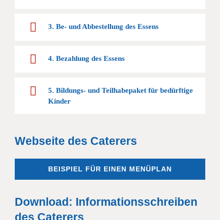
3. Be- und Abbestellung des Essens
4. Bezahlung des Essens
5. Bildungs- und Teilhabepaket für bedürftige
Kinder
Webseite des Caterers
BEISPIEL FÜR EINEN MENÜPLAN
Download: Informationsschreiben
des Caterers