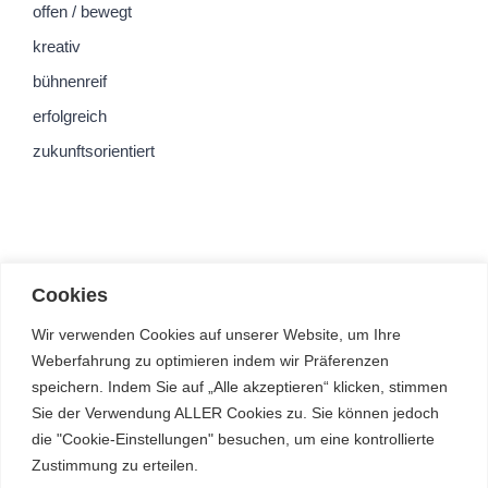
offen / bewegt
kreativ
bühnenreif
erfolgreich
zukunftsorientiert
Cookies
Wir verwenden Cookies auf unserer Website, um Ihre
Weberfahrung zu optimieren indem wir Präferenzen
speichern. Indem Sie auf „Alle akzeptieren“ klicken, stimmen
Sie der Verwendung ALLER Cookies zu. Sie können jedoch
die "Cookie-Einstellungen" besuchen, um eine kontrollierte
Zustimmung zu erteilen.