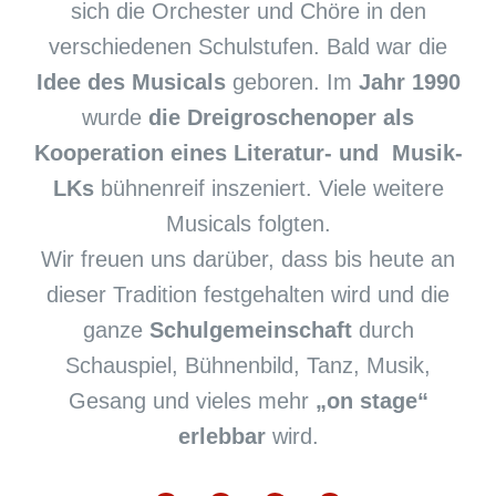
sich die Orchester und Chöre in den
verschiedenen Schulstufen. Bald war die
Idee des Musicals
geboren. Im
Jahr 1990
wurde
die Dreigroschenoper als
Kooperation eines Literatur- und Musik-
LKs
bühnenreif inszeniert. Viele weitere
Musicals folgten.
Wir freuen uns darüber, dass bis heute an
dieser Tradition festgehalten wird und die
ganze
Schulgemeinschaft
durch
Schauspiel, Bühnenbild, Tanz, Musik,
Gesang und vieles mehr
„on stage“
erlebbar
wird.