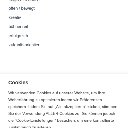
offen / bewegt
kreativ
bühnenreif
erfolgreich
zukunftsorientiert
Cookies
Wir verwenden Cookies auf unserer Website, um Ihre
Weberfahrung zu optimieren indem wir Präferenzen
speichern. Indem Sie auf „Alle akzeptieren“ klicken, stimmen
Sie der Verwendung ALLER Cookies zu. Sie können jedoch
die "Cookie-Einstellungen" besuchen, um eine kontrollierte
Zustimmung zu erteilen.