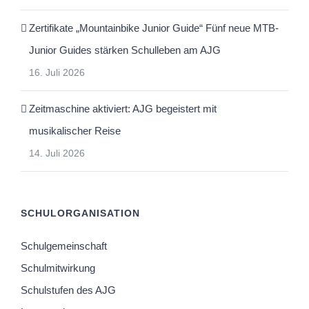
Zertifikate „Mountainbike Junior Guide“ Fünf neue MTB-
Junior Guides stärken Schulleben am AJG
16. Juli 2026
Zeitmaschine aktiviert: AJG begeistert mit
musikalischer Reise
14. Juli 2026
SCHULORGANISATION
Schulgemeinschaft
Schulmitwirkung
Schulstufen des AJG