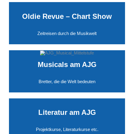
Oldie Revue – Chart Show
Zeitreisen durch die Musikwelt
Musicals am AJG
Bretter, die die Welt bedeuten
Literatur am AJG
Projektkurse, Literaturkurse etc.