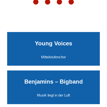
Young Voices
Mittelstufenchor
Benjamins – Bigband
Musik liegt in der Luft