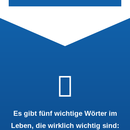
Es gibt fünf wichtige Wörter im
Leben, die wirklich wichtig sind: