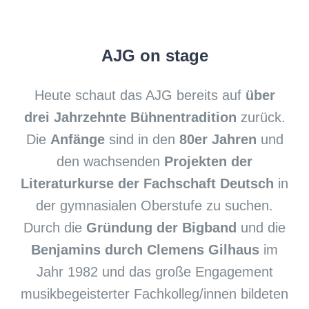
AJG on stage
Heute schaut das AJG bereits auf
über
drei Jahrzehnte Bühnentradition
zurück.
Die
Anfänge
sind in den
80er Jahren
und
den wachsenden
Projekten der
Literaturkurse der Fachschaft Deutsch
in
der gymnasialen Oberstufe zu suchen.
Durch die
Gründung der Bigband
und die
Benjamins durch Clemens Gilhaus
im
Jahr 1982 und das große Engagement
musikbegeisterter Fachkolleg/innen bildeten