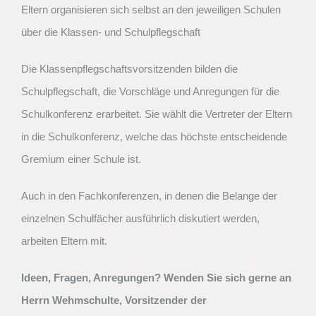
Eltern organisieren sich selbst an den jeweiligen Schulen
über die Klassen- und Schulpflegschaft
Die Klassenpflegschaftsvorsitzenden bilden die
Schulpflegschaft, die Vorschläge und Anregungen für die
Schulkonferenz erarbeitet. Sie wählt die Vertreter der Eltern
in die Schulkonferenz, welche das höchste entscheidende
Gremium einer Schule ist.
Auch in den Fachkonferenzen, in denen die Belange der
einzelnen Schulfächer ausführlich diskutiert werden,
arbeiten Eltern mit.
Ideen, Fragen, Anregungen? Wenden Sie sich gerne an
Herrn Wehmschulte, Vorsitzender der