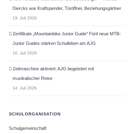
Diercks war Kraftspender, Türöffner, Beziehungsgärtner
19. Juli 2026
Zertifikate „Mountainbike Junior Guide“ Fünf neue MTB-
Junior Guides stärken Schulleben am AJG
16. Juli 2026
Zeitmaschine aktiviert: AJG begeistert mit
musikalischer Reise
14. Juli 2026
SCHULORGANISATION
Schulgemeinschaft