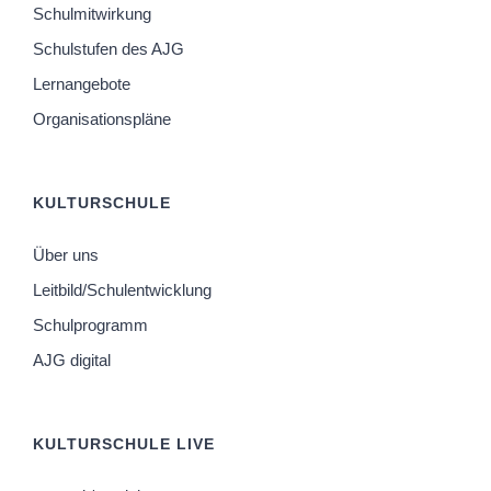
Schulmitwirkung
Schulstufen des AJG
Lernangebote
Organisationspläne
KULTURSCHULE
Über uns
Leitbild/Schulentwicklung
Schulprogramm
AJG digital
KULTURSCHULE LIVE