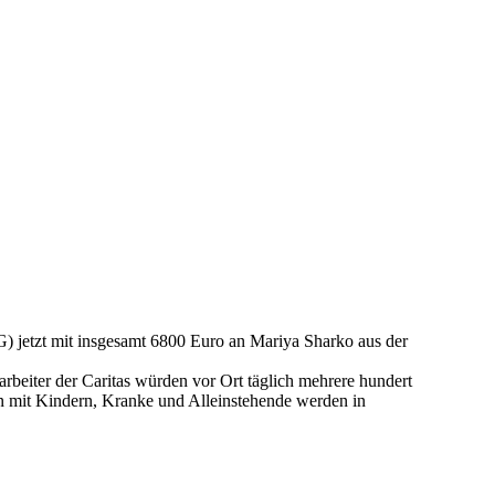
) jetzt mit insgesamt 6800 Euro an Mariya Sharko aus der
arbeiter der Caritas würden vor Ort täglich mehrere hundert
n mit Kindern, Kranke und Alleinstehende werden in