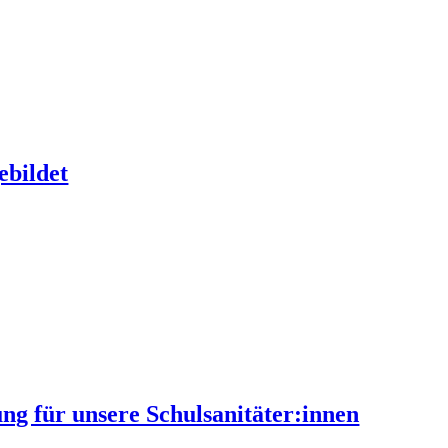
ebildet
ng für unsere Schulsanitäter:innen