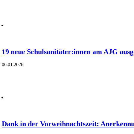
19 neue Schulsanitäter:innen am AJG ausg
06.01.2026
|
Dank in der Vorweihnachtszeit: Anerkennu