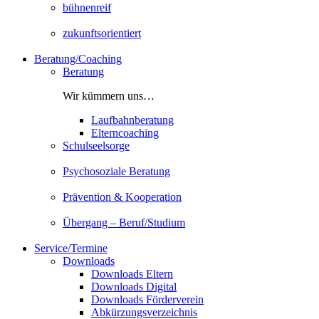
bühnenreif
zukunftsorientiert
Beratung/Coaching
Beratung
Wir kümmern uns…
Laufbahnberatung
Elterncoaching
Schulseelsorge
Psychosoziale Beratung
Prävention & Kooperation
Übergang – Beruf/Studium
Service/Termine
Downloads
Downloads Eltern
Downloads Digital
Downloads Förderverein
Abkürzungsverzeichnis