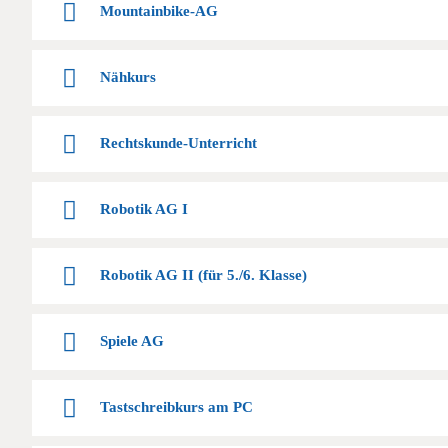
Mountainbike-AG
Nähkurs
Rechtskunde-Unterricht
Robotik AG I
Robotik AG II (für 5./6. Klasse)
Spiele AG
Tastschreibkurs am PC