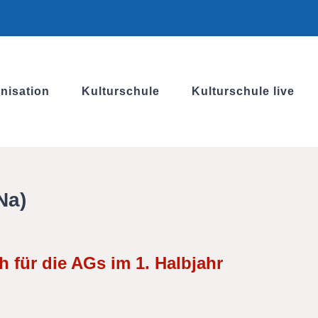
nisation
Kulturschule
Kulturschule live
Na)
 für die AGs im 1. Halbjahr