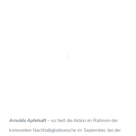
Arnolds Apfelsaft
– so hieß die Aktion im Rahmen der
kreisweiten Nachhaltigkeitswoche im September, bei der