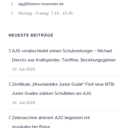
ajg@bistum-muenster.de
Montag - Freitag: 7:15 - 15:45
NEUESTE BEITRÄGE
AJG verabschiedet seinen Schulseelsorger – Michael
Diercks war Kraftspender, Türöffner, Beziehungsgärtner
19. Juli 2026
Zertifikate „Mountainbike Junior Guide“ Fünf neue MTB-
Junior Guides stärken Schulleben am AJG
16. Juli 2026
Zeitmaschine aktiviert: AJG begeistert mit
musikalischer Reise