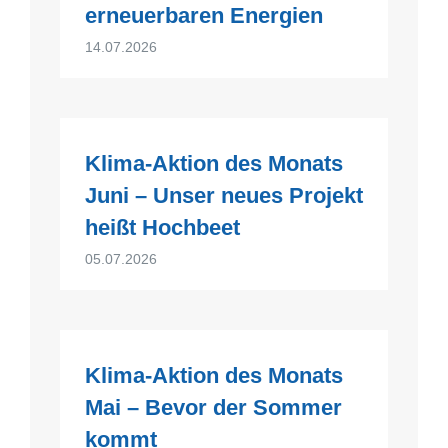
erneuerbaren Energien
14.07.2026
Klima-Aktion des Monats
Juni – Unser neues Projekt
heißt Hochbeet
05.07.2026
Klima-Aktion des Monats
Mai – Bevor der Sommer
kommt