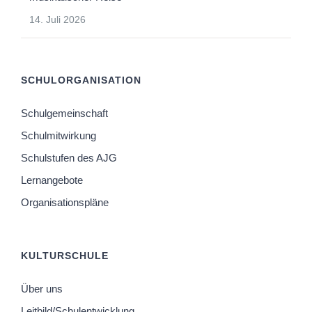
14. Juli 2026
SCHULORGANISATION
Schulgemeinschaft
Schulmitwirkung
Schulstufen des AJG
Lernangebote
Organisationspläne
KULTURSCHULE
Über uns
Leitbild/Schulentwicklung