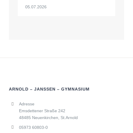
05.07.2026
ARNOLD – JANSSEN – GYMNASIUM
Adresse
Emsdettener Straße 242
48485 Neuenkirchen, St.Arnold
05973 60803-0