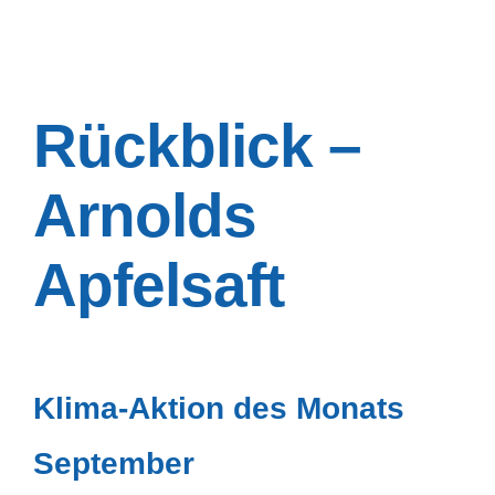
Rückblick –
Arnolds
Apfelsaft
Klima-Aktion des Monats
September