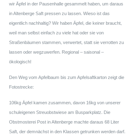
wir Äpfel in der Pausenhalle gesammelt haben, um daraus
in Altenberge Saft pressen zu lassen. Wieso ist das
eigentlich nachhaltig? Wir haben Äpfel, die keiner braucht,
weil man selbst einfach zu viele hat oder sie von
Straßenbäumen stammen, verwertet, statt sie verrotten zu
lassen oder wegzuwerfen. Regional – saisonal –
ökologisch!
Den Weg vom Apfelbaum bis zum Apfelsaftkarton zeigt die
Fotostrecke:
106kg Äpfel kamen zusammen, davon 16kg von unserer
schuleigenen Streuobstwiese am Busparkplatz. Die
Obstmosterei Post in Altenberge machte daraus 68 Liter
Saft, der demnächst in den Klassen getrunken werden darf.