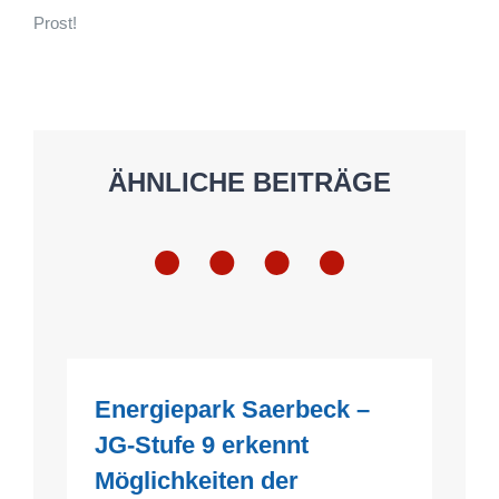
Prost!
ÄHNLICHE BEITRÄGE
Energiepark Saerbeck –
JG-Stufe 9 erkennt
Möglichkeiten der