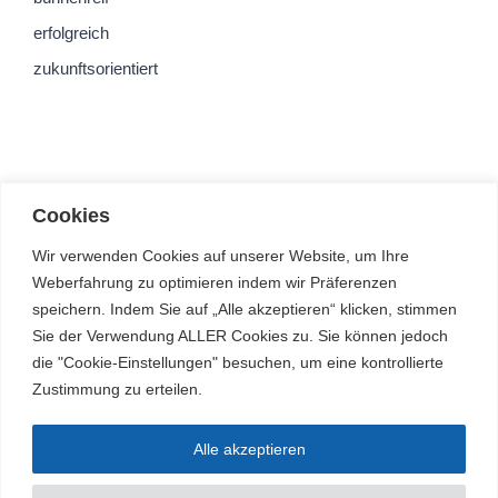
erfolgreich
zukunftsorientiert
Cookies
Wir verwenden Cookies auf unserer Website, um Ihre
Weberfahrung zu optimieren indem wir Präferenzen
speichern. Indem Sie auf „Alle akzeptieren“ klicken, stimmen
Sie der Verwendung ALLER Cookies zu. Sie können jedoch
die "Cookie-Einstellungen" besuchen, um eine kontrollierte
Zustimmung zu erteilen.
Alle akzeptieren
© Arnold-Janssen-Gymnasium | Alle Rechte vorbehalten |