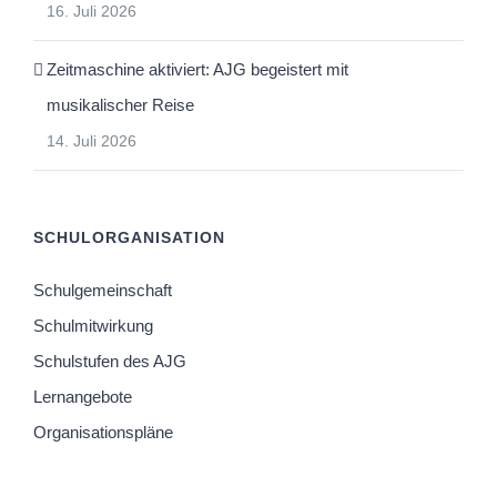
16. Juli 2026
Zeitmaschine aktiviert: AJG begeistert mit
musikalischer Reise
14. Juli 2026
SCHULORGANISATION
Schulgemeinschaft
Schulmitwirkung
Schulstufen des AJG
Lernangebote
Organisationspläne