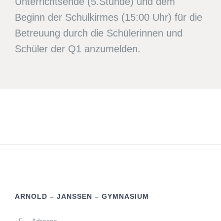
Unterrichtsende (5.Stunde) und dem
Beginn der Schulkirmes (15:00 Uhr) für die
Betreuung durch die Schülerinnen und
Schüler der Q1 anzumelden.
ARNOLD – JANSSEN – GYMNASIUM