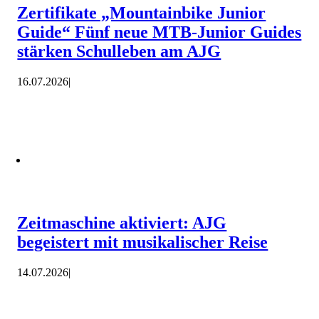
Zertifikate „Mountainbike Junior
Guide“ Fünf neue MTB-Junior Guides
stärken Schulleben am AJG
16.07.2026
|
Zeitmaschine aktiviert: AJG
begeistert mit musikalischer Reise
14.07.2026
|