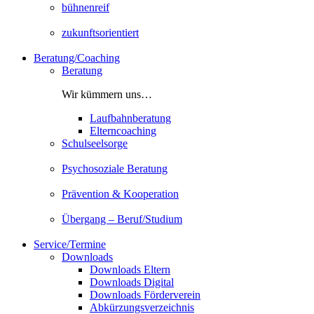
bühnenreif
zukunftsorientiert
Beratung/Coaching
Beratung
Wir kümmern uns…
Laufbahnberatung
Elterncoaching
Schulseelsorge
Psychosoziale Beratung
Prävention & Kooperation
Übergang – Beruf/Studium
Service/Termine
Downloads
Downloads Eltern
Downloads Digital
Downloads Förderverein
Abkürzungsverzeichnis