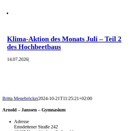
Klima-Aktion des Monats Juli – Teil 2
des Hochbeetbaus
14.07.2026
|
Britta Menebröcker
2024-10-21T11:25:21+02:00
Arnold – Janssen – Gymnasium
Adresse
Emsdettener Straße 242