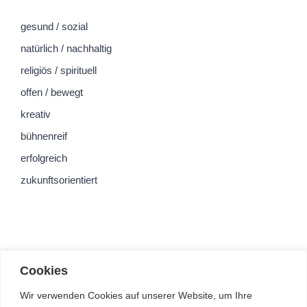
gesund / sozial
natürlich / nachhaltig
religiös / spirituell
offen / bewegt
kreativ
bühnenreif
erfolgreich
zukunftsorientiert
Cookies
Wir verwenden Cookies auf unserer Website, um Ihre