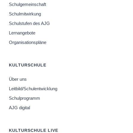
Schulgemeinschaft
Schulmitwirkung
Schulstufen des AJG
Lernangebote
Organisationspläne
KULTURSCHULE
Über uns
Leitbild/Schulentwicklung
Schulprogramm
AJG digital
KULTURSCHULE LIVE