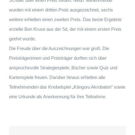
Schüler über einen Preis freuen. Neun Teilnehmende
wurden mit einem dritten Preis ausgezeichnet, sechs
weitere erhielten einen zweiten Preis. Das beste Ergebnis
erzielte Ben Kruse aus der 5d, der mit einem ersten Preis
geehrt wurde.
Die Freude über die Auszeichnungen war groß. Die
Preisträgerinnen und Preisträger durften sich über
anspruchsvolle Strategiespiele, Bücher sowie Quiz und
Kartenspiele freuen. Darüber hinaus erhielten alle
Teilnehmenden das Knobelspiel „Känguru Akrobaten“ sowie
eine Urkunde als Anerkennung für ihre Teilnahme.