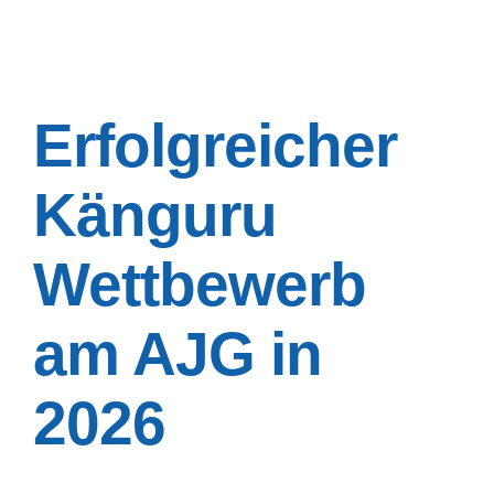
Erfolgreicher
Känguru
Wettbewerb
am AJG in
2026