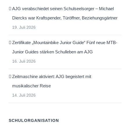
AJG verabschiedet seinen Schulseelsorger – Michael
Diercks war Kraftspender, Türöffner, Beziehungsgärtner
19. Juli 2026
Zertifikate „Mountainbike Junior Guide“ Fünf neue MTB-
Junior Guides stärken Schulleben am AJG
16. Juli 2026
Zeitmaschine aktiviert: AJG begeistert mit
musikalischer Reise
14. Juli 2026
SCHULORGANISATION