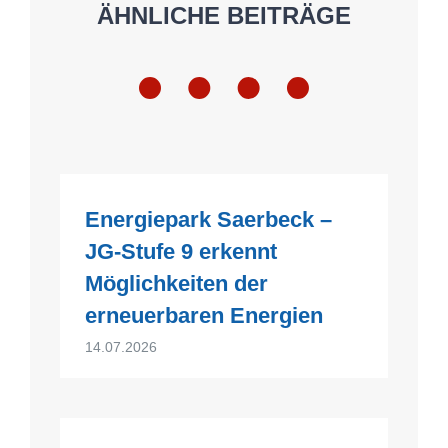
ÄHNLICHE BEITRÄGE
Energiepark Saerbeck –
JG-Stufe 9 erkennt
Möglichkeiten der
erneuerbaren Energien
14.07.2026