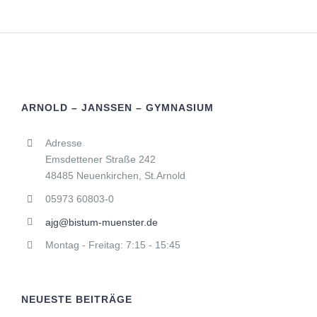
ARNOLD – JANSSEN – GYMNASIUM
Adresse
Emsdettener Straße 242
48485 Neuenkirchen, St.Arnold
05973 60803-0
ajg@bistum-muenster.de
Montag - Freitag: 7:15 - 15:45
NEUESTE BEITRÄGE