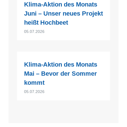
Klima-Aktion des Monats
Juni – Unser neues Projekt
heißt Hochbeet
05.07.2026
Klima-Aktion des Monats
Mai – Bevor der Sommer
kommt
05.07.2026