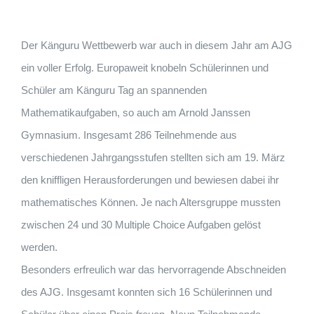
Der Känguru Wettbewerb war auch in diesem Jahr am AJG
ein voller Erfolg. Europaweit knobeln Schülerinnen und
Schüler am Känguru Tag an spannenden
Mathematikaufgaben, so auch am Arnold Janssen
Gymnasium. Insgesamt 286 Teilnehmende aus
verschiedenen Jahrgangsstufen stellten sich am 19. März
den kniffligen Herausforderungen und bewiesen dabei ihr
mathematisches Können. Je nach Altersgruppe mussten
zwischen 24 und 30 Multiple Choice Aufgaben gelöst
werden.
Besonders erfreulich war das hervorragende Abschneiden
des AJG. Insgesamt konnten sich 16 Schülerinnen und