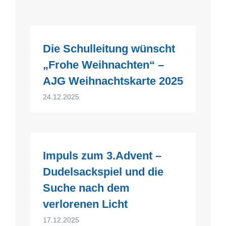
Die Schulleitung wünscht
„Frohe Weihnachten“ –
AJG Weihnachtskarte 2025
24.12.2025
Impuls zum 3.Advent –
Dudelsackspiel und die
Suche nach dem
verlorenen Licht
17.12.2025