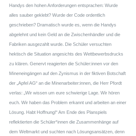
Handys den hohen Anforderungen entsprachen: Wurde
alles sauber geklebt? Wurde der Code ordentlich
geschrieben? Dramatisch wurde es, wenn die Handys
abgelehnt und kein Geld an die Zwischenhändler und die
Fabriken ausgezahlt wurde. Die Schüler versuchten
hektisch die Situation angesichts des Wettbewerbsdrucks
zu klären. Genervt reagierten die Schüler:innen vor den
Mineneingängen auf den Zynismus in der fiktiven Botschaft
der „Apfel AG“ an die Minenarbeiter:innen, die Herr Pfordt
verlas: „Wir wissen um eure schwierige Lage. Wir hören
euch. Wir haben das Problem erkannt und arbeiten an einer
Lösung. Habt Hoffnung!“ Am Ende des Planspiels
reflektierten die Schüler*innen die Zusammenhänge auf
dem Weltmarkt und suchten nach Lösungsansätzen, denn