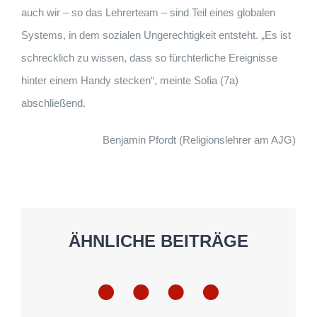
auch wir – so das Lehrerteam – sind Teil eines globalen
Systems, in dem sozialen Ungerechtigkeit entsteht. „Es ist
schrecklich zu wissen, dass so fürchterliche Ereignisse
hinter einem Handy stecken“, meinte Sofia (7a)
abschließend.
Benjamin Pfordt (Religionslehrer am AJG)
ÄHNLICHE BEITRÄGE