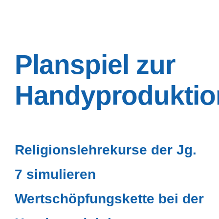
Planspiel zur
Handyproduktio
Religionslehrekurse der Jg.
7 simulieren
Wertschöpfungskette bei der