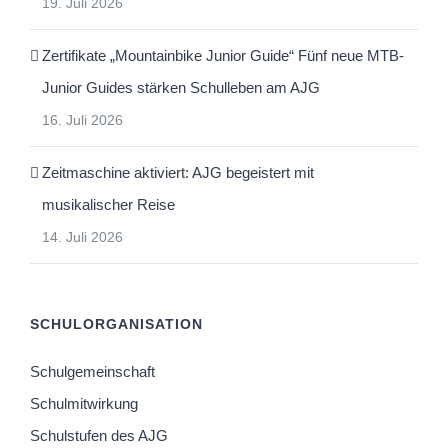
19. Juli 2026
Zertifikate „Mountainbike Junior Guide“ Fünf neue MTB-
Junior Guides stärken Schulleben am AJG
16. Juli 2026
Zeitmaschine aktiviert: AJG begeistert mit
musikalischer Reise
14. Juli 2026
SCHULORGANISATION
Schulgemeinschaft
Schulmitwirkung
Schulstufen des AJG