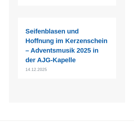
Seifenblasen und
Hoffnung im Kerzenschein
– Adventsmusik 2025 in
der AJG-Kapelle
14.12.2025