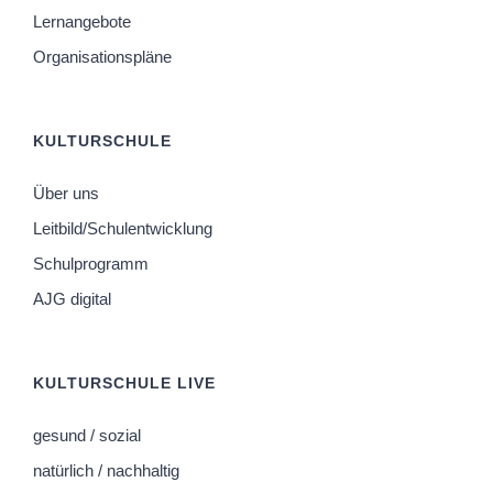
Lernangebote
Organisationspläne
KULTURSCHULE
Über uns
Leitbild/Schulentwicklung
Schulprogramm
AJG digital
KULTURSCHULE LIVE
gesund / sozial
natürlich / nachhaltig