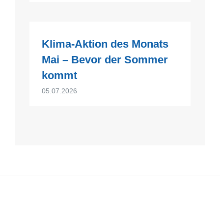
Klima-Aktion des Monats
Mai – Bevor der Sommer
kommt
05.07.2026