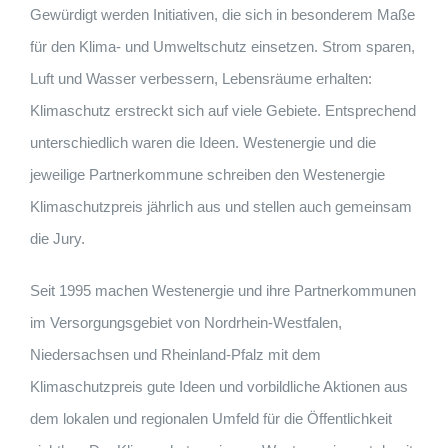
Gewürdigt werden Initiativen, die sich in besonderem Maße
für den Klima- und Umweltschutz einsetzen. Strom sparen,
Luft und Wasser verbessern, Lebensräume erhalten:
Klimaschutz erstreckt sich auf viele Gebiete. Entsprechend
unterschiedlich waren die Ideen. Westenergie und die
jeweilige Partnerkommune schreiben den Westenergie
Klimaschutzpreis jährlich aus und stellen auch gemeinsam
die Jury.
Seit 1995 machen Westenergie und ihre Partnerkommunen
im Versorgungsgebiet von Nordrhein-Westfalen,
Niedersachsen und Rheinland-Pfalz mit dem
Klimaschutzpreis gute Ideen und vorbildliche Aktionen aus
dem lokalen und regionalen Umfeld für die Öffentlichkeit