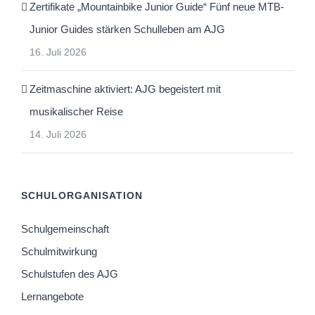
Zertifikate „Mountainbike Junior Guide“ Fünf neue MTB-
Junior Guides stärken Schulleben am AJG
16. Juli 2026
Zeitmaschine aktiviert: AJG begeistert mit
musikalischer Reise
14. Juli 2026
SCHULORGANISATION
Schulgemeinschaft
Schulmitwirkung
Schulstufen des AJG
Lernangebote