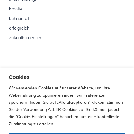
kreativ
bühnenreif
erfolgreich
zukunftsorientiert
Cookies
Wir verwenden Cookies auf unserer Website, um Ihre
Weberfahrung zu optimieren indem wir Präferenzen
speichern. Indem Sie auf „Alle akzeptieren“ klicken, stimmen
Sie der Verwendung ALLER Cookies zu. Sie können jedoch
die "Cookie-Einstellungen" besuchen, um eine kontrollierte
Zustimmung zu erteilen.