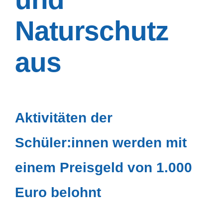
Naturschutz
aus
Aktivitäten der
Schüler:innen werden mit
einem Preisgeld von 1.000
Euro belohnt