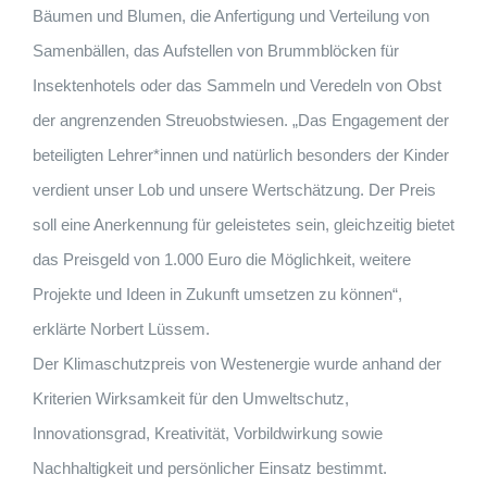
Bäumen und Blumen, die Anfertigung und Verteilung von
Samenbällen, das Aufstellen von Brummblöcken für
Insektenhotels oder das Sammeln und Veredeln von Obst
der angrenzenden Streuobstwiesen. „Das Engagement der
beteiligten Lehrer*innen und natürlich besonders der Kinder
verdient unser Lob und unsere Wertschätzung. Der Preis
soll eine Anerkennung für geleistetes sein, gleichzeitig bietet
das Preisgeld von 1.000 Euro die Möglichkeit, weitere
Projekte und Ideen in Zukunft umsetzen zu können“,
erklärte Norbert Lüssem.
Der Klimaschutzpreis von Westenergie wurde anhand der
Kriterien Wirksamkeit für den Umweltschutz,
Innovationsgrad, Kreativität, Vorbildwirkung sowie
Nachhaltigkeit und persönlicher Einsatz bestimmt.