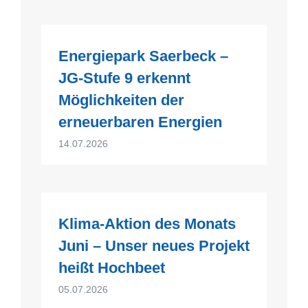
Energiepark Saerbeck –
JG-Stufe 9 erkennt
Möglichkeiten der
erneuerbaren Energien
14.07.2026
Klima-Aktion des Monats
Juni – Unser neues Projekt
heißt Hochbeet
05.07.2026