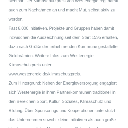
sichtbar. Der Klimaschutzpreis von Westenergie regt damit
auch zum Nachahmen an und macht Mut, selbst aktiv zu
werden.
Fast 8.000 Initiativen, Projekte und Gruppen haben damit
inzwischen die Auszeichnung seit dem Start 1995 erhalten,
dazu nach Größe der teilnehmenden Kommune gestaffelte
Geldprämien. Weitere Infos zum Westenergie
Klimaschutzpreis unter
www.westenergie.de/klimaschutzpreis.
Zum Hintergrund: Neben der Energieversorgung engagiert
sich Westenergie in ihren Partnerkommunen traditionell in
den Bereichen Sport, Kultur, Soziales, Klimaschutz und
Bildung. Über Sponsorings und Kooperationen unterstützt
das Unternehmen sowohl kleine Initiativen als auch große