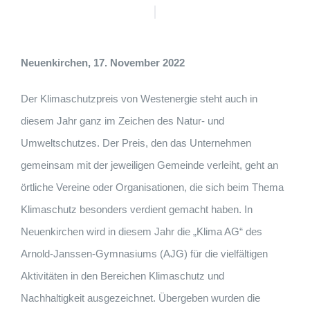
Neuenkirchen, 17. November 2022
Der Klimaschutzpreis von Westenergie steht auch in
diesem Jahr ganz im Zeichen des Natur- und
Umweltschutzes. Der Preis, den das Unternehmen
gemeinsam mit der jeweiligen Gemeinde verleiht, geht an
örtliche Vereine oder Organisationen, die sich beim Thema
Klimaschutz besonders verdient gemacht haben. In
Neuenkirchen wird in diesem Jahr die „Klima AG“ des
Arnold-Janssen-Gymnasiums (AJG) für die vielfältigen
Aktivitäten in den Bereichen Klimaschutz und
Nachhaltigkeit ausgezeichnet. Übergeben wurden die