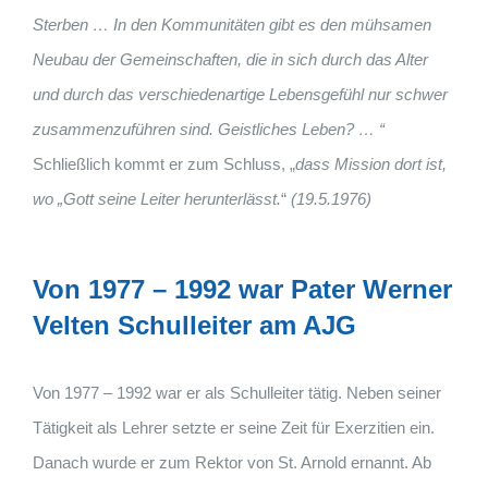
Sterben
…
In den Kommunitäten gibt es den mühsamen
Neubau der Gemeinschaften, die in sich durch das Alter
und durch das verschiedenartige Lebensgefühl nur schwer
zusammenzuführen sind. Geistliches Leben?
…
“
Schließlich kommt er zum Schluss, „
dass
Mission
dort
ist,
wo
„Gott
seine
Leiter
herunterlässt.
“
(19.5.1976)
Von 1977 – 1992 war Pater Werner
Velten Schulleiter am AJG
Von 1977 – 1992 war er als Schulleiter tätig. Neben seiner
Tätigkeit als Lehrer setzte er seine Zeit für Exerzitien ein.
Danach wurde er zum Rektor von St. Arnold ernannt. Ab