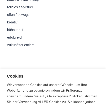
religiös / spirituell
offen / bewegt
kreativ
bühnenreif
erfolgreich
zukunftsorientiert
Cookies
Wir verwenden Cookies auf unserer Website, um Ihre
Weberfahrung zu optimieren indem wir Präferenzen
speichern. Indem Sie auf „Alle akzeptieren“ klicken, stimmen
Sie der Verwendung ALLER Cookies zu. Sie können jedoch