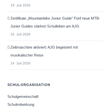
19. Juli 2026
Zertifikate „Mountainbike Junior Guide“ Fünf neue MTB-
Junior Guides stärken Schulleben am AJG
16. Juli 2026
Zeitmaschine aktiviert: AJG begeistert mit
musikalischer Reise
14. Juli 2026
SCHULORGANISATION
Schulgemeinschaft
Schulmitwirkung