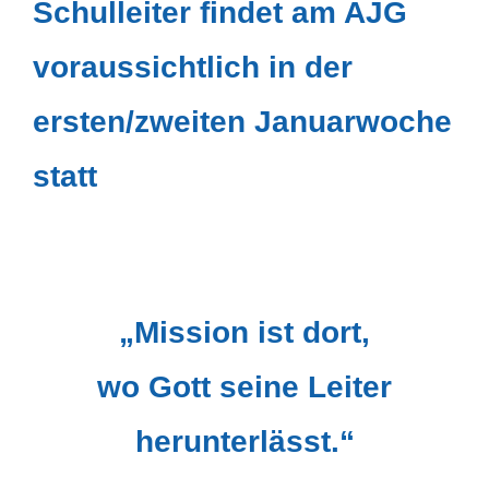
Schulleiter findet am AJG
voraussichtlich in der
ersten/zweiten Januarwoche
statt
„Mission ist dort,
wo Gott seine Leiter
herunterlässt.“