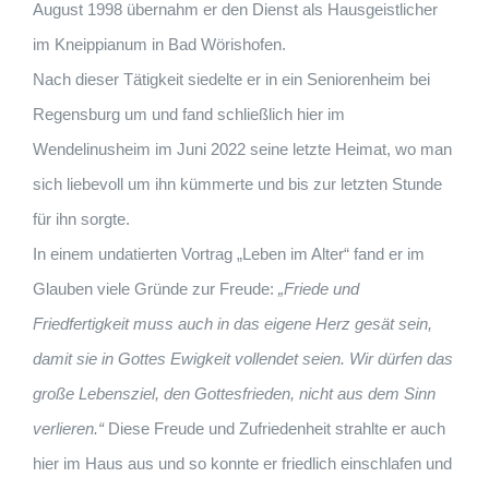
August 1998 übernahm er den Dienst als Hausgeistlicher
im Kneippianum in Bad Wörishofen.
Nach dieser Tätigkeit siedelte er in ein Seniorenheim bei
Regensburg um und fand schließlich hier im
Wendelinusheim im Juni 2022 seine letzte Heimat, wo man
sich liebevoll um ihn kümmerte und bis zur letzten Stunde
für ihn sorgte.
In einem undatierten Vortrag „Leben im Alter“ fand er im
Glauben viele Gründe zur Freude:
„Friede und
Friedfertigkeit muss auch in das eigene Herz gesät sein,
damit sie in Gottes Ewigkeit
vollendet seien. Wir dürfen das
große Lebensziel, den Gottesfrieden, nicht aus dem Sinn
verlieren.“
Diese Freude und Zufriedenheit strahlte er auch
hier im Haus aus und so konnte er friedlich einschlafen und