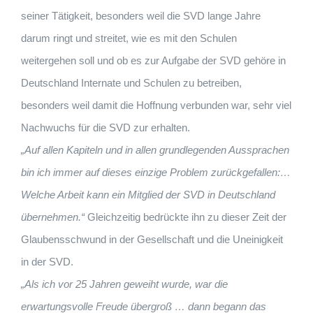
seiner Tätigkeit, besonders weil die SVD lange Jahre
darum ringt und streitet, wie es mit den Schulen
weitergehen soll und ob es zur Aufgabe der SVD gehöre in
Deutschland Internate und Schulen zu betreiben,
besonders weil damit die Hoffnung verbunden war, sehr viel
Nachwuchs für die SVD zur erhalten.
„Auf allen Kapiteln und in allen grundlegenden Aussprachen
bin ich immer auf dieses einzige
Problem zurückgefallen:
…
Welche Arbeit kann ein Mitglied der SVD in Deutschland
übernehmen.“
Gleichzeitig bedrückte ihn zu dieser Zeit der
Glaubensschwund in der Gesellschaft und die Uneinigkeit
in der SVD.
„Als ich vor 25 Jahren geweiht wurde, war die
erwartungsvolle Freude übergroß
…
dann begann das