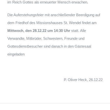
im Reich Gottes als erneuerter Mensch erwachen.
Die Auferstehungsfeier mit anschließender Beerdigung auf
dem Friedhof des Missionshauses St. Wendel findet am
Mittwoch, den 28.12.22 um 14:30 Uhr
statt. Alle
Verwandte, Mitbrüder, Schwestern, Freunde und
Gottesdienstbesucher sind danach in den Gästesaal
eingeladen
P. Oliver Heck, 26.12.22