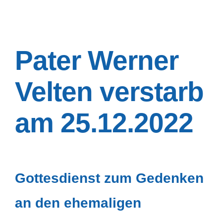
Pater Werner
Velten verstarb
am 25.12.2022
Gottesdienst zum Gedenken
an den ehemaligen