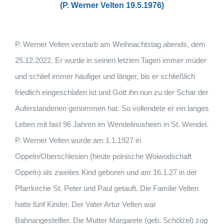
(P. Werner Velten 19.5.1976)
P. Werner Velten verstarb am Weihnachtstag abends, dem
25.12.2022. Er wurde in seinen letzten Tagen immer müder
und schlief immer häufiger und länger, bis er schließlich
friedlich eingeschlafen ist und Gott ihn nun zu der Schar der
Auferstandenen genommen hat. So vollendete er ein langes
Leben mit fast 96 Jahren im Wendelinusheim in St. Wendel.
P. Werner Velten wurde am 1.1.1927 in
Oppeln/Oberschlesien (heute polnische Woiwodschaft
Oppeln) als zweites Kind geboren und am 16.1.27 in der
Pfarrkirche St. Peter und Paul getauft. Die Familie Velten
hatte fünf Kinder. Der Vater Artur Velten war
Bahnangestellter. Die Mutter Margarete (geb. Schölzel) zog