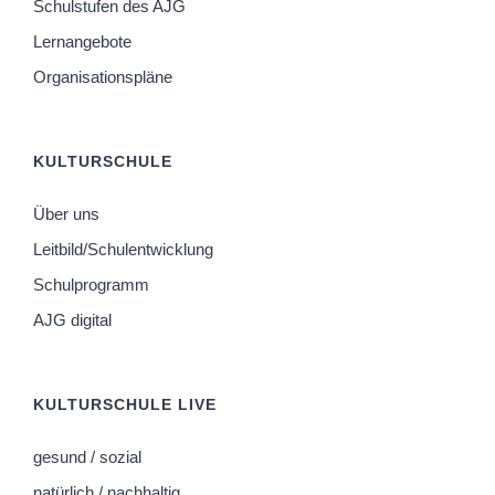
Schulstufen des AJG
Lernangebote
Organisationspläne
KULTURSCHULE
Über uns
Leitbild/Schulentwicklung
Schulprogramm
AJG digital
KULTURSCHULE LIVE
gesund / sozial
natürlich / nachhaltig