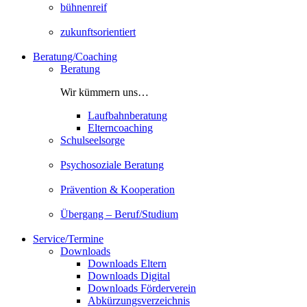
bühnenreif
zukunftsorientiert
Beratung/Coaching
Beratung
Wir kümmern uns…
Laufbahnberatung
Elterncoaching
Schulseelsorge
Psychosoziale Beratung
Prävention & Kooperation
Übergang – Beruf/Studium
Service/Termine
Downloads
Downloads Eltern
Downloads Digital
Downloads Förderverein
Abkürzungsverzeichnis