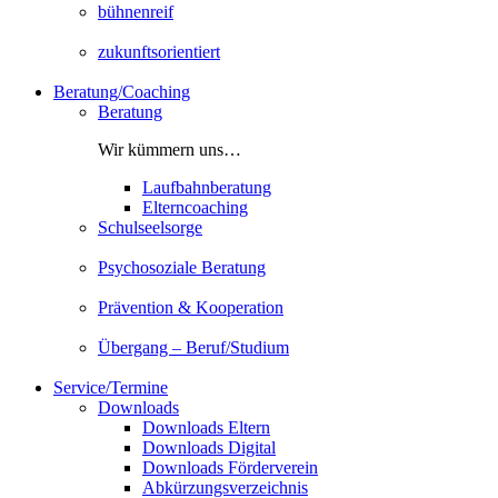
bühnenreif
zukunftsorientiert
Beratung/Coaching
Beratung
Wir kümmern uns…
Laufbahnberatung
Elterncoaching
Schulseelsorge
Psychosoziale Beratung
Prävention & Kooperation
Übergang – Beruf/Studium
Service/Termine
Downloads
Downloads Eltern
Downloads Digital
Downloads Förderverein
Abkürzungsverzeichnis