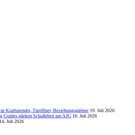
ar Kraftspender, Türöffner, Beziehungsgärtner
19. Juli 2026
or Guides stärken Schulleben am AJG
16. Juli 2026
14. Juli 2026