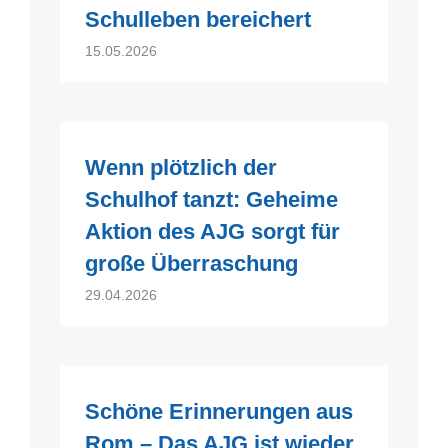
Schulleben bereichert
15.05.2026
Wenn plötzlich der
Schulhof tanzt: Geheime
Aktion des AJG sorgt für
große Überraschung
29.04.2026
Schöne Erinnerungen aus
Rom – Das AJG ist wieder