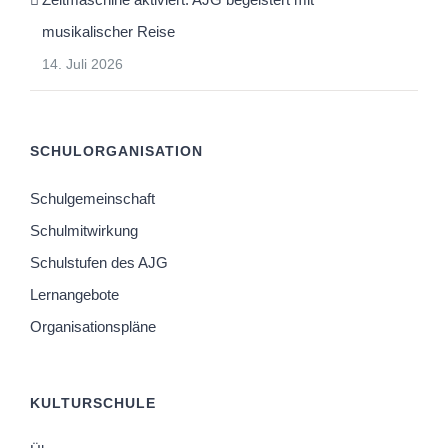
musikalischer Reise
14. Juli 2026
SCHULORGANISATION
Schulgemeinschaft
Schulmitwirkung
Schulstufen des AJG
Lernangebote
Organisationspläne
KULTURSCHULE