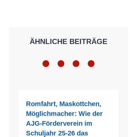
ÄHNLICHE BEITRÄGE
Romfahrt, Maskottchen,
Möglichmacher: Wie der
AJG-Förderverein im
Schuljahr 25-26 das