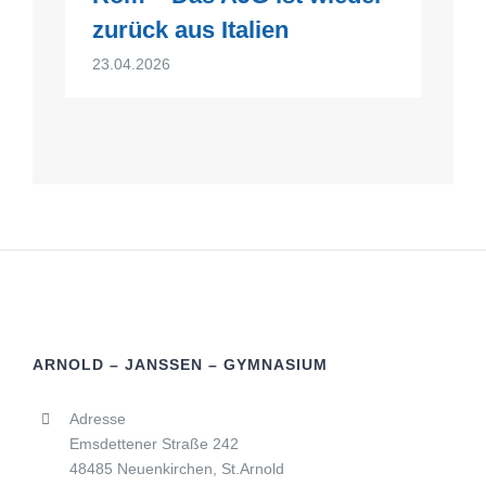
zurück aus Italien
23.04.2026
ARNOLD – JANSSEN – GYMNASIUM
Adresse
Emsdettener Straße 242
48485 Neuenkirchen, St.Arnold