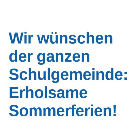
Wir wünschen
der ganzen
Schulgemeinde:
Erholsame
Sommerferien!