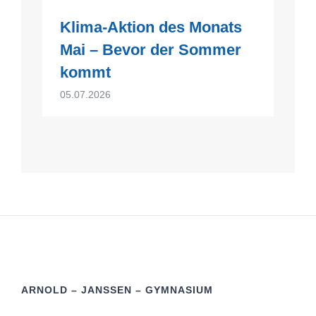
Klima-Aktion des Monats
Mai – Bevor der Sommer
kommt
05.07.2026
ARNOLD – JANSSEN – GYMNASIUM