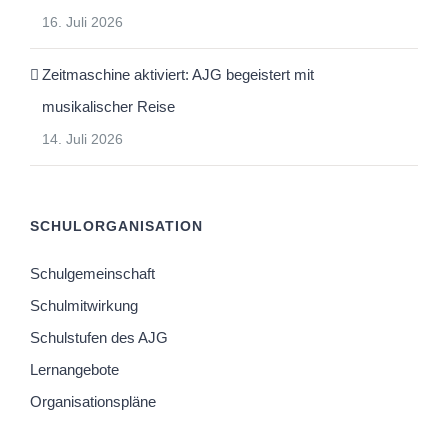
16. Juli 2026
Zeitmaschine aktiviert: AJG begeistert mit
musikalischer Reise
14. Juli 2026
SCHULORGANISATION
Schulgemeinschaft
Schulmitwirkung
Schulstufen des AJG
Lernangebote
Organisationspläne