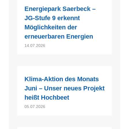
Energiepark Saerbeck –
JG-Stufe 9 erkennt
Möglichkeiten der
erneuerbaren Energien
14.07.2026
Klima-Aktion des Monats
Juni – Unser neues Projekt
heißt Hochbeet
05.07.2026