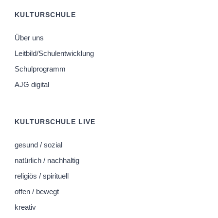
KULTURSCHULE
Über uns
Leitbild/Schulentwicklung
Schulprogramm
AJG digital
KULTURSCHULE LIVE
gesund / sozial
natürlich / nachhaltig
religiös / spirituell
offen / bewegt
kreativ