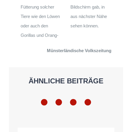
Fütterung solcher
Bildschirm gab, in
Tiere wie den Löwen
aus nächster Nähe
oder auch den
sehen können.
Gorillas und Orang-
Münsterländische Volkszeitung
ÄHNLICHE BEITRÄGE