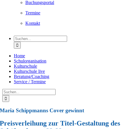
Buchungsportal
Termine
Kontakt
Suche
nach:
Home
Schulorganisation
Kulturschule
Kulturschule live
Beratung/Coaching
Service / Termine
Suche
nach:
Maria Schippmanns Cover gewinnt
Preisverleihung zur Titel-Gestaltung des