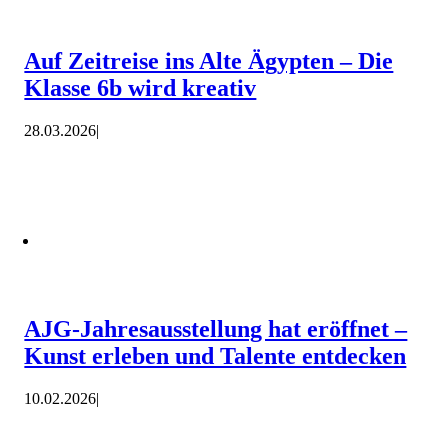
Auf Zeitreise ins Alte Ägypten – Die
Klasse 6b wird kreativ
28.03.2026
|
AJG-Jahresausstellung hat eröffnet –
Kunst erleben und Talente entdecken
10.02.2026
|