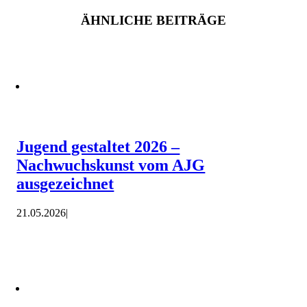
ÄHNLICHE BEITRÄGE
Jugend gestaltet 2026 –
Nachwuchskunst vom AJG
ausgezeichnet
21.05.2026
|