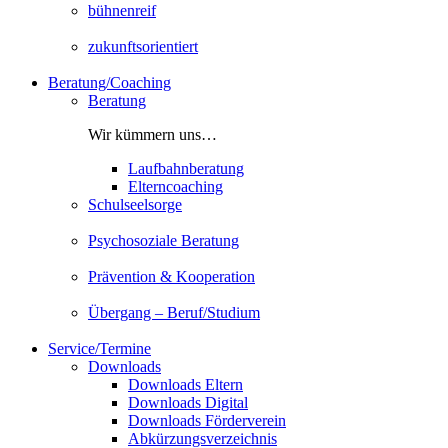
bühnenreif
zukunftsorientiert
Beratung/Coaching
Beratung
Wir kümmern uns…
Laufbahnberatung
Elterncoaching
Schulseelsorge
Psychosoziale Beratung
Prävention & Kooperation
Übergang – Beruf/Studium
Service/Termine
Downloads
Downloads Eltern
Downloads Digital
Downloads Förderverein
Abkürzungsverzeichnis