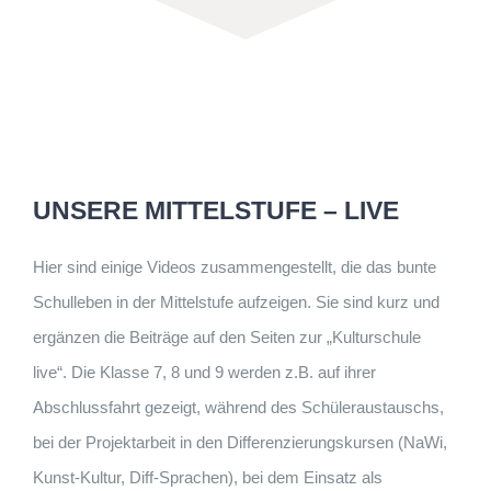
UNSERE MITTELSTUFE – LIVE
Hier sind einige Videos zusammengestellt, die das bunte
Schulleben in der Mittelstufe aufzeigen. Sie sind kurz und
ergänzen die Beiträge auf den Seiten zur „Kulturschule
live“. Die Klasse 7, 8 und 9 werden z.B. auf ihrer
Abschlussfahrt gezeigt, während des Schüleraustauschs,
bei der Projektarbeit in den Differenzierungskursen (NaWi,
Kunst-Kultur, Diff-Sprachen), bei dem Einsatz als