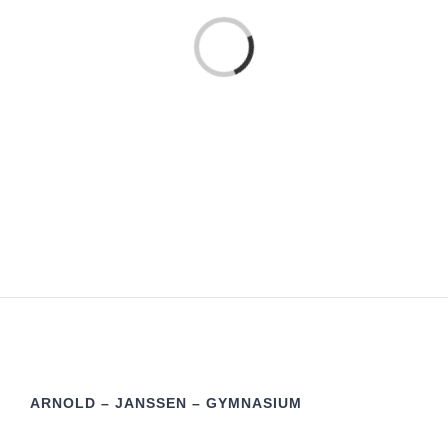
Laden...
ARNOLD – JANSSEN – GYMNASIUM