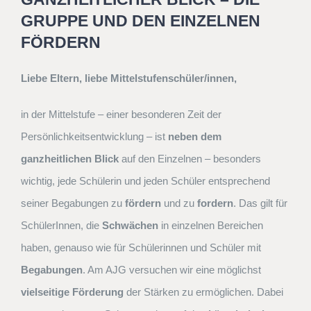
GRUPPE UND DEN EINZELNEN
FÖRDERN
Liebe Eltern, liebe Mittelstufenschüler/innen,
in der Mittelstufe – einer besonderen Zeit der
Persönlichkeitsentwicklung – ist
neben dem
ganzheitlichen Blick
auf den Einzelnen – besonders
wichtig, jede Schülerin und jeden Schüler entsprechend
seiner Begabungen zu
fördern
und zu
fordern
. Das gilt für
SchülerInnen, die
Schwächen
in einzelnen Bereichen
haben, genauso wie für Schülerinnen und Schüler mit
Begabungen
. Am AJG versuchen wir eine möglichst
vielseitige Förderung
der Stärken zu ermöglichen. Dabei