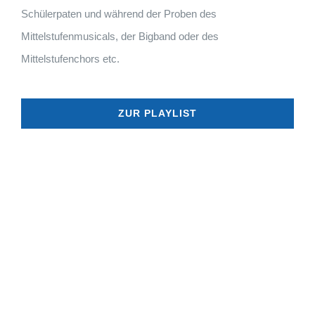
Schülerpaten und während der Proben des
Mittelstufenmusicals, der Bigband oder des
Mittelstufenchors etc.
ZUR PLAYLIST