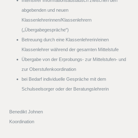
Intensiver Informationsaustausch zwischen den
abgebenden und neuen
Klassenlehrerinnen/Klassenlehrern
(„Übergabegespräche“)
Betreuung durch eine Klassenlehrerin/einen
Klassenlehrer während der gesamten Mittelstufe
Übergabe von der Erprobungs- zur Mittelstufen- und
zur Oberstufenkoordination
bei Bedarf individuelle Gespräche mit dem
Schulseelsorger oder der Beratungslehrerin
Benedikt Johnen
Koordination