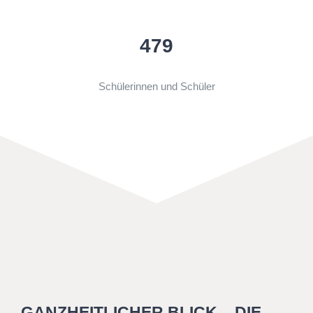
479
Schülerinnen und Schüler
GANZHEITLICHER BLICK – DIE