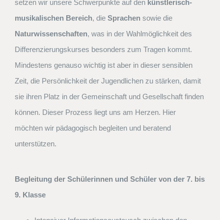
setzen wir unsere Schwerpunkte auf den
künstlerisch-
musikalischen Bereich
, die
Sprachen
sowie die
Naturwissenschaften
, was in der Wahlmöglichkeit des
Differenzierungskurses besonders zum Tragen kommt.
Mindestens genauso wichtig ist aber in dieser sensiblen
Zeit, die Persönlichkeit der Jugendlichen zu stärken, damit
sie ihren Platz in der Gemeinschaft und Gesellschaft finden
können. Dieser Prozess liegt uns am Herzen. Hier
möchten wir pädagogisch begleiten und beratend
unterstützen.
Begleitung der Schülerinnen und Schüler von der 7. bis
9. Klasse