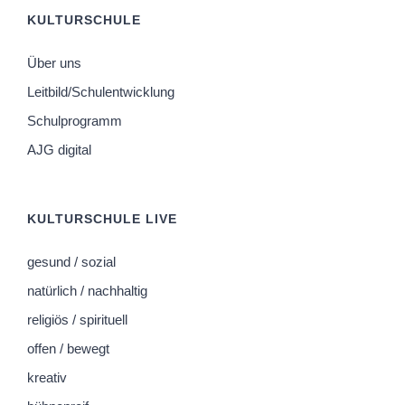
KULTURSCHULE
Über uns
Leitbild/Schulentwicklung
Schulprogramm
AJG digital
KULTURSCHULE LIVE
gesund / sozial
natürlich / nachhaltig
religiös / spirituell
offen / bewegt
kreativ