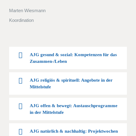
Marten Wiesmann
Koordination
AJG gesund & sozial: Kompetenzen für das
Zusammen-/Leben
AJG religiös & spirituell: Angebote in der
Mittelstufe
AJG offen & bewegt: Austauschprogramme
in der Mittelstufe
AJG natürlich & nachhaltig: Projektwochen