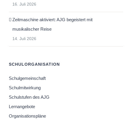
16. Juli 2026
Zeitmaschine aktiviert: AJG begeistert mit
musikalischer Reise
14. Juli 2026
SCHULORGANISATION
Schulgemeinschaft
Schulmitwirkung
Schulstufen des AJG
Lernangebote
Organisationspläne