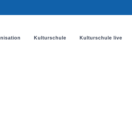
nisation
Kulturschule
Kulturschule live