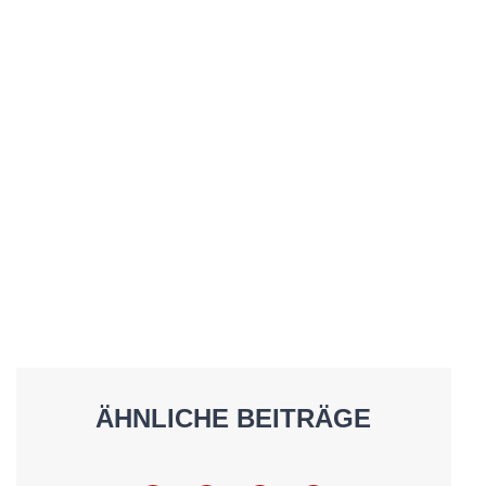
ÄHNLICHE BEITRÄGE