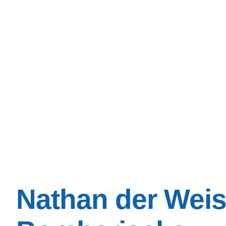
Nathan der Weis