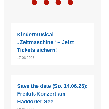
Kindermusical
„Zeitmaschine“ – Jetzt
Tickets sichern!
17.06.2026
Save the date (So. 14.06.26):
Freiluft-Konzert am
Haddorfer See