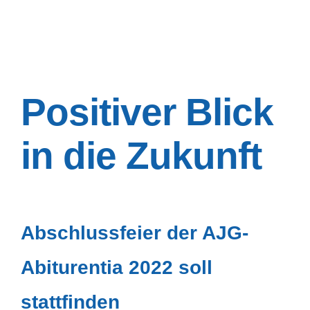
Positiver Blick
in die Zukunft
Abschlussfeier der AJG-
Abiturentia 2022 soll
stattfinden