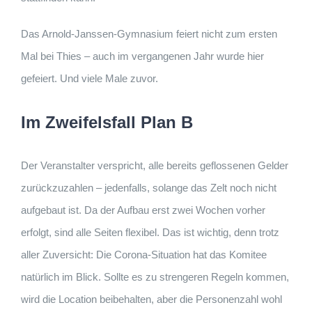
Das Arnold-Janssen-Gymnasium feiert nicht zum ersten
Mal bei Thies – auch im vergangenen Jahr wurde hier
gefeiert. Und viele Male zuvor.
Im Zweifelsfall Plan B
Der Veranstalter verspricht, alle bereits geflossenen Gelder
zurückzuzahlen – jedenfalls, solange das Zelt noch nicht
aufgebaut ist. Da der Aufbau erst zwei Wochen vorher
erfolgt, sind alle Seiten flexibel. Das ist wichtig, denn trotz
aller Zuversicht: Die Corona-Situation hat das Komitee
natürlich im Blick. Sollte es zu strengeren Regeln kommen,
wird die Location beibehalten, aber die Personenzahl wohl