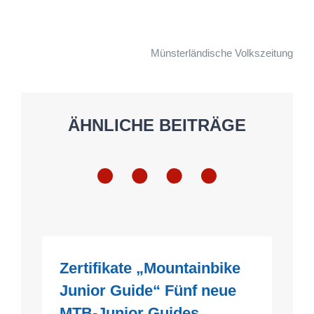
Münsterländische Volkszeitung
ÄHNLICHE BEITRÄGE
Zertifikate „Mountainbike
Junior Guide“ Fünf neue
MTB-Junior Guides