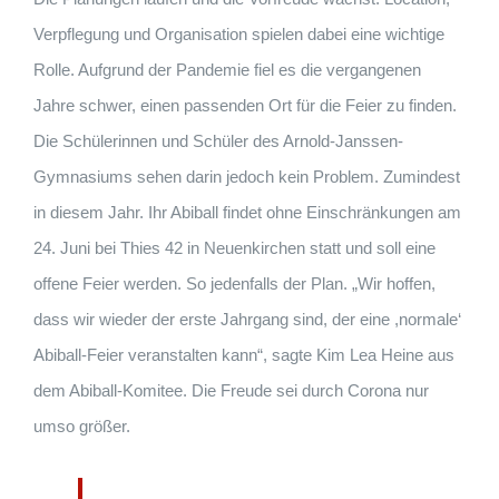
Verpflegung und Organisation spielen dabei eine wichtige
Rolle. Aufgrund der Pandemie fiel es die vergangenen
Jahre schwer, einen passenden Ort für die Feier zu finden.
Die Schülerinnen und Schüler des Arnold-Janssen-
Gymnasiums sehen darin jedoch kein Problem. Zumindest
in diesem Jahr. Ihr Abiball findet ohne Einschränkungen am
24. Juni bei Thies 42 in Neuenkirchen statt und soll eine
offene Feier werden. So jedenfalls der Plan. „Wir hoffen,
dass wir wieder der erste Jahrgang sind, der eine ,normale‘
Abiball-Feier veranstalten kann“, sagte Kim Lea Heine aus
dem Abiball-Komitee. Die Freude sei durch Corona nur
umso größer.