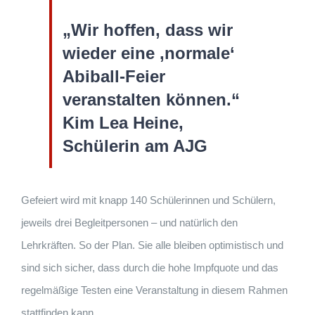
„Wir hoffen, dass wir
wieder eine ,normale‘
Abiball-Feier
veranstalten können.“
Kim Lea Heine,
Schülerin am AJG
Gefeiert wird mit knapp 140 Schülerinnen und Schülern,
jeweils drei Begleitpersonen – und natürlich den
Lehrkräften. So der Plan. Sie alle bleiben optimistisch und
sind sich sicher, dass durch die hohe Impfquote und das
regelmäßige Testen eine Veranstaltung in diesem Rahmen
stattfinden kann.