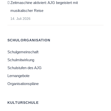
Zeitmaschine aktiviert: AJG begeistert mit
musikalischer Reise
14. Juli 2026
SCHULORGANISATION
Schulgemeinschaft
Schulmitwirkung
Schulstufen des AJG
Lernangebote
Organisationspläne
KULTURSCHULE