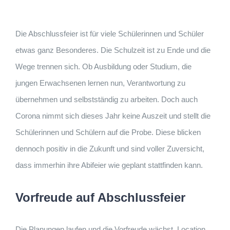
Die Abschlussfeier ist für viele Schülerinnen und Schüler
etwas ganz Besonderes. Die Schulzeit ist zu Ende und die
Wege trennen sich. Ob Ausbildung oder Studium, die
jungen Erwachsenen lernen nun, Verantwortung zu
übernehmen und selbstständig zu arbeiten. Doch auch
Corona nimmt sich dieses Jahr keine Auszeit und stellt die
Schülerinnen und Schülern auf die Probe. Diese blicken
dennoch positiv in die Zukunft und sind voller Zuversicht,
dass immerhin ihre Abifeier wie geplant stattfinden kann.
Vorfreude auf Abschlussfeier
Die Planungen laufen und die Vorfreude wächst. Location,