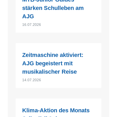
stärken Schulleben am
AJG
16.07.2026
Zeitmaschine aktiviert:
AJG begeistert mit
musikalischer Reise
14.07.2026
Klima-Aktion des Monats