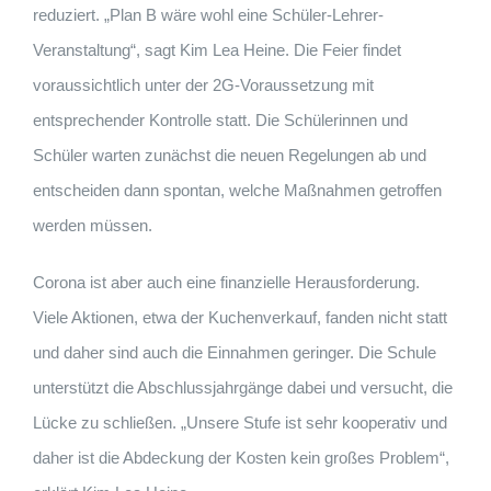
reduziert. „Plan B wäre wohl eine Schüler-Lehrer-
Veranstaltung“, sagt Kim Lea Heine. Die Feier findet
voraussichtlich unter der 2G-Voraussetzung mit
entsprechender Kontrolle statt. Die Schülerinnen und
Schüler warten zunächst die neuen Regelungen ab und
entscheiden dann spontan, welche Maßnahmen getroffen
werden müssen.
Corona ist aber auch eine finanzielle Herausforderung.
Viele Aktionen, etwa der Kuchenverkauf, fanden nicht statt
und daher sind auch die Einnahmen geringer. Die Schule
unterstützt die Abschlussjahrgänge dabei und versucht, die
Lücke zu schließen. „Unsere Stufe ist sehr kooperativ und
daher ist die Abdeckung der Kosten kein großes Problem“,