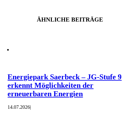
ÄHNLICHE BEITRÄGE
Energiepark Saerbeck – JG-Stufe 9
erkennt Möglichkeiten der
erneuerbaren Energien
14.07.2026
|