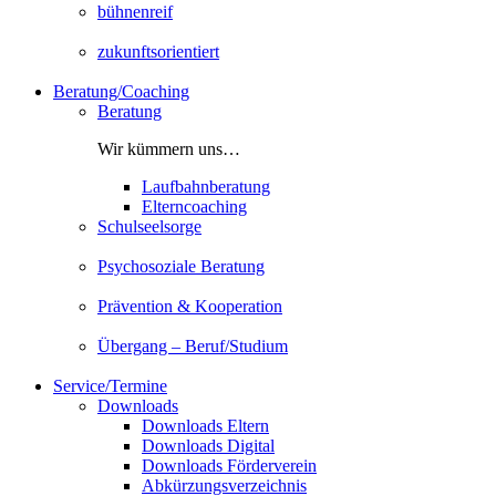
bühnenreif
zukunftsorientiert
Beratung/Coaching
Beratung
Wir kümmern uns…
Laufbahnberatung
Elterncoaching
Schulseelsorge
Psychosoziale Beratung
Prävention & Kooperation
Übergang – Beruf/Studium
Service/Termine
Downloads
Downloads Eltern
Downloads Digital
Downloads Förderverein
Abkürzungsverzeichnis