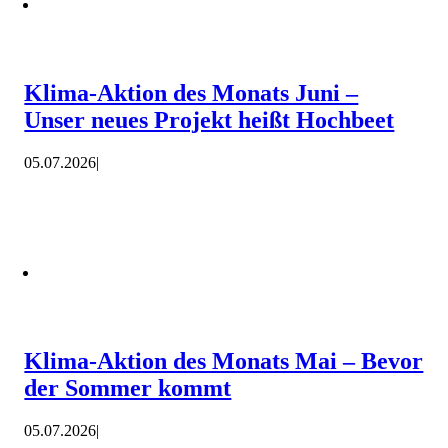
Klima-Aktion des Monats Juni –
Unser neues Projekt heißt Hochbeet
05.07.2026
|
Klima-Aktion des Monats Mai – Bevor
der Sommer kommt
05.07.2026
|