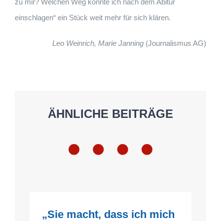
zu mir? Welchen Weg könnte ich nach dem Abitur
einschlagen“ ein Stück weit mehr für sich klären.
Leo Weinrich, Marie Janning
(Journalismus AG)
ÄHNLICHE BEITRÄGE
„Sie macht, dass ich mich