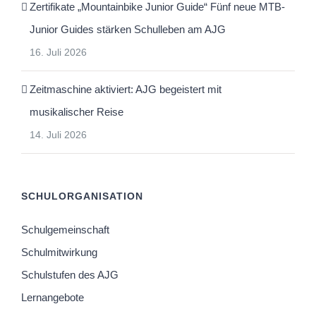
Zertifikate „Mountainbike Junior Guide“ Fünf neue MTB-
Junior Guides stärken Schulleben am AJG
16. Juli 2026
Zeitmaschine aktiviert: AJG begeistert mit
musikalischer Reise
14. Juli 2026
SCHULORGANISATION
Schulgemeinschaft
Schulmitwirkung
Schulstufen des AJG
Lernangebote