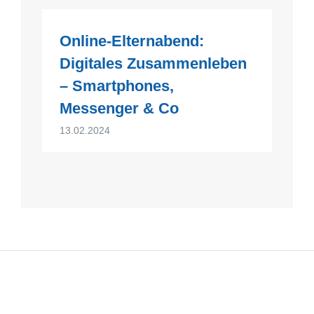
Online-Elternabend:
Digitales Zusammenleben
– Smartphones,
Messenger & Co
13.02.2024