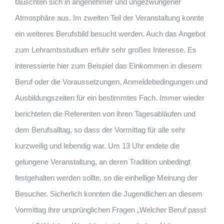
tauschten sich in angenehmer und ungezwungener
Atmosphäre aus. Im zweiten Teil der Veranstaltung konnte
ein weiteres Berufsbild besucht werden. Auch das Angebot
zum Lehramtsstudium erfuhr sehr großes Interesse. Es
interessierte hier zum Beispiel das Einkommen in diesem
Beruf oder die Voraussetzungen, Anmeldebedingungen und
Ausbildungszeiten für ein bestimmtes Fach. Immer wieder
berichteten die Referenten von ihren Tagesabläufen und
dem Berufsalltag, so dass der Vormittag für alle sehr
kurzweilig und lebendig war. Um 13 Uhr endete die
gelungene Veranstaltung, an deren Tradition unbedingt
festgehalten werden sollte, so die einhellige Meinung der
Besucher. Sicherlich konnten die Jugendlichen an diesem
Vormittag ihre ursprünglichen Fragen „Welcher Beruf passt