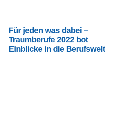
Für jeden was dabei –
Traumberufe 2022 bot
Einblicke in die Berufswelt