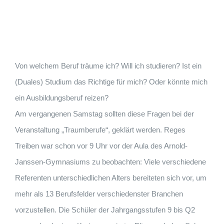
Von welchem Beruf träume ich? Will ich studieren? Ist ein
(Duales) Studium das Richtige für mich? Oder könnte mich
ein Ausbildungsberuf reizen?
Am vergangenen Samstag sollten diese Fragen bei der
Veranstaltung „Traumberufe“, geklärt werden. Reges
Treiben war schon vor 9 Uhr vor der Aula des Arnold-
Janssen-Gymnasiums zu beobachten: Viele verschiedene
Referenten unterschiedlichen Alters bereiteten sich vor, um
mehr als 13 Berufsfelder verschiedenster Branchen
vorzustellen. Die Schüler der Jahrgangsstufen 9 bis Q2