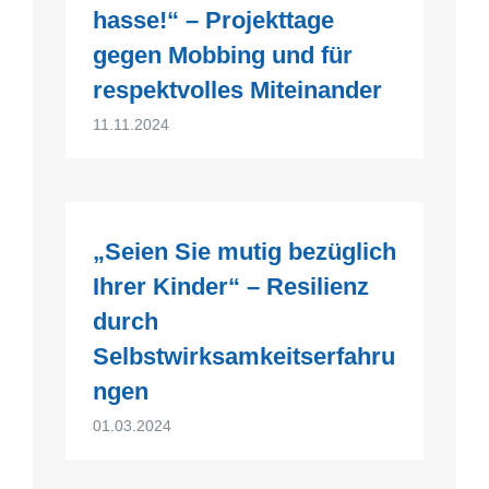
hasse!“ – Projekttage
gegen Mobbing und für
respektvolles Miteinander
11.11.2024
„Seien Sie mutig bezüglich
Ihrer Kinder“ – Resilienz
durch
Selbstwirksamkeitserfahru
ngen
01.03.2024