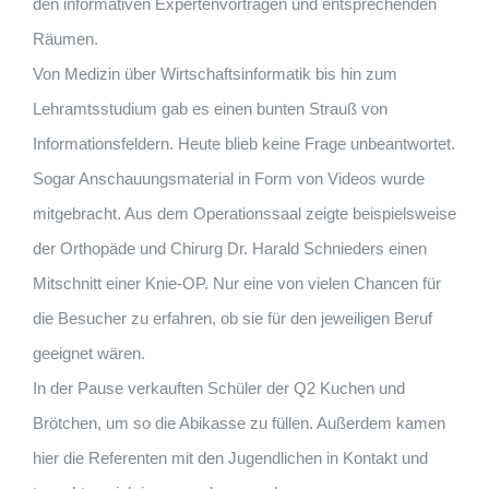
den informativen Expertenvorträgen und entsprechenden
Räumen.
Von Medizin über Wirtschaftsinformatik bis hin zum
Lehramtsstudium gab es einen bunten Strauß von
Informationsfeldern. Heute blieb keine Frage unbeantwortet.
Sogar Anschauungsmaterial in Form von Videos wurde
mitgebracht. Aus dem Operationssaal zeigte beispielsweise
der Orthopäde und Chirurg Dr. Harald Schnieders einen
Mitschnitt einer Knie-OP. Nur eine von vielen Chancen für
die Besucher zu erfahren, ob sie für den jeweiligen Beruf
geeignet wären.
In der Pause verkauften Schüler der Q2 Kuchen und
Brötchen, um so die Abikasse zu füllen. Außerdem kamen
hier die Referenten mit den Jugendlichen in Kontakt und