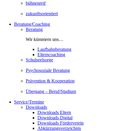
bühnenreif
zukunftsorientiert
Beratung/Coaching
Beratung
Wir kümmern uns…
Laufbahnberatung
Elterncoaching
Schulseelsorge
Psychosoziale Beratung
Prävention & Kooperation
Übergang – Beruf/Studium
Service/Termine
Downloads
Downloads Eltern
Downloads Digital
Downloads Förderverein
Abkürzungsverzeichnis