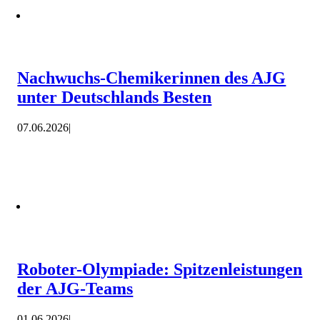
Nachwuchs-Chemikerinnen des AJG
unter Deutschlands Besten
07.06.2026
|
Roboter-Olympiade: Spitzenleistungen
der AJG-Teams
01.06.2026
|