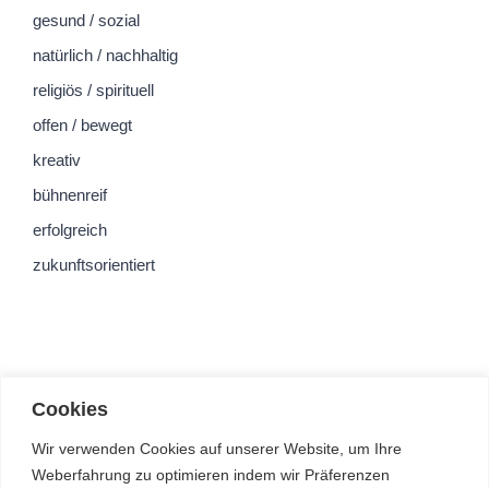
gesund / sozial
natürlich / nachhaltig
religiös / spirituell
offen / bewegt
kreativ
bühnenreif
erfolgreich
zukunftsorientiert
Cookies
Wir verwenden Cookies auf unserer Website, um Ihre
Weberfahrung zu optimieren indem wir Präferenzen