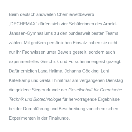
Beim deutschlandweiten Chemiewettbewerb
„DECHEMAX“ dürfen sich vier Schülerinnen des Arnold-
Janssen-Gymnasiums zu den bundesweit besten Teams
zählen. Mit großem persönlichen Einsatz haben sie nicht
nur ihr Fachwissen unter Beweis gestellt, sondern auch
experimentelles Geschick und Forscherinnengeist gezeigt.
Dafür erhielten Lana Halima, Johanna Göcking, Leni
Katerkamp und Greta Thihatmar am vergangenen Dienstag
die goldene Siegerurkunde der
Gesellschaft für Chemische
Technik und Biotechnologie
für hervorragende Ergebnisse
bei der Durchführung und Beschreibung von chemischen
Experimenten in der Finalrunde.