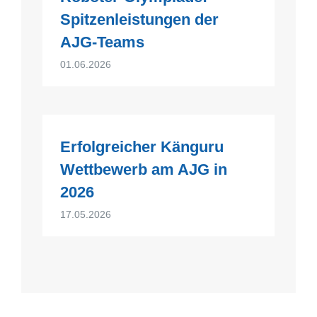
Spitzenleistungen der
AJG-Teams
01.06.2026
Erfolgreicher Känguru
Wettbewerb am AJG in
2026
17.05.2026