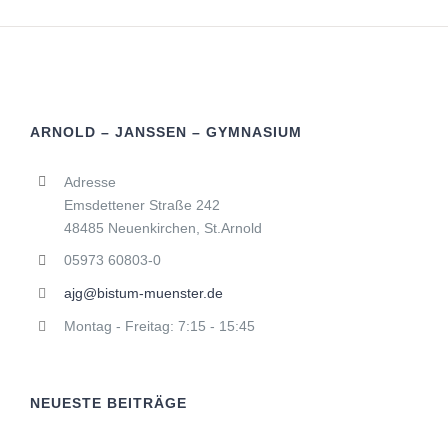
ARNOLD – JANSSEN – GYMNASIUM
Adresse
Emsdettener Straße 242
48485 Neuenkirchen, St.Arnold
05973 60803-0
ajg@bistum-muenster.de
Montag - Freitag: 7:15 - 15:45
NEUESTE BEITRÄGE