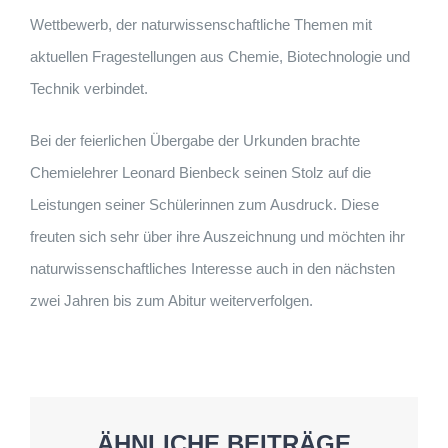
Wettbewerb, der naturwissenschaftliche Themen mit
aktuellen Fragestellungen aus Chemie, Biotechnologie und
Technik verbindet.
Bei der feierlichen Übergabe der Urkunden brachte
Chemielehrer Leonard Bienbeck seinen Stolz auf die
Leistungen seiner Schülerinnen zum Ausdruck. Diese
freuten sich sehr über ihre Auszeichnung und möchten ihr
naturwissenschaftliches Interesse auch in den nächsten
zwei Jahren bis zum Abitur weiterverfolgen.
ÄHNLICHE BEITRÄGE