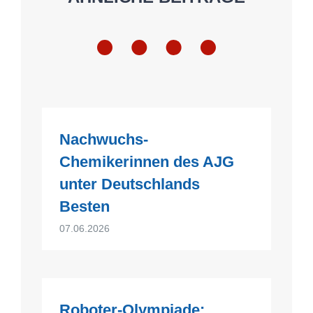
Nachwuchs-
Chemikerinnen des AJG
unter Deutschlands
Besten
07.06.2026
Roboter-Olympiade: