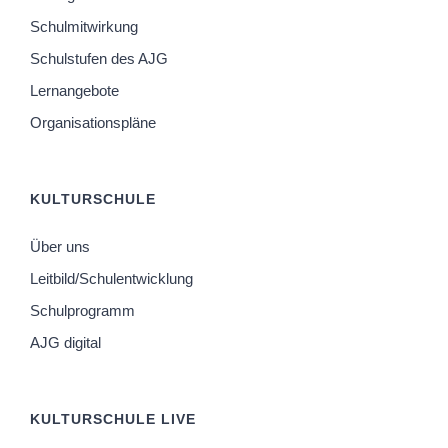
Schulmitwirkung
Schulstufen des AJG
Lernangebote
Organisationspläne
KULTURSCHULE
Über uns
Leitbild/Schulentwicklung
Schulprogramm
AJG digital
KULTURSCHULE LIVE