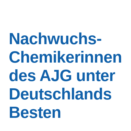
Nachwuchs-
Chemikerinnen
des AJG unter
Deutschlands
Besten