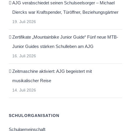
AJG verabschiedet seinen Schulseelsorger – Michael
Diercks war Kraftspender, Türöffner, Beziehungsgärtner
19. Juli 2026
Zertifikate „Mountainbike Junior Guide“ Fünf neue MTB-
Junior Guides stärken Schulleben am AJG
16. Juli 2026
Zeitmaschine aktiviert: AJG begeistert mit
musikalischer Reise
14. Juli 2026
SCHULORGANISATION
Schulgemeinschaft